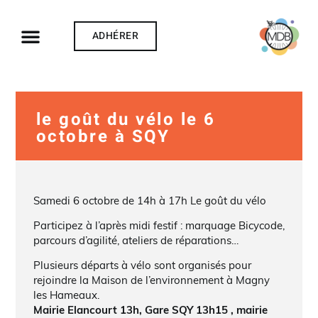
ADHÉRER
le goût du vélo le 6
octobre à SQY
Samedi 6 octobre de 14h à 17h Le goût du vélo
Participez à l’après midi festif : marquage Bicycode,
parcours d’agilité, ateliers de réparations…
Plusieurs départs à vélo sont organisés pour
rejoindre la Maison de l’environnement à Magny
les Hameaux.
Mairie Elancourt 13h, Gare SQY 13h15 , mairie