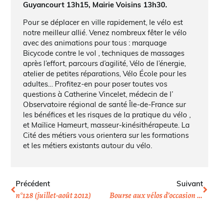
Guyancourt 13h15, Mairie Voisins 13h30.
Pour se déplacer en ville rapidement, le vélo est
notre meilleur allié. Venez nombreux fêter le vélo
avec des animations pour tous : marquage
Bicycode contre le vol , techniques de massages
après l’effort, parcours d’agilité, Vélo de l’énergie,
atelier de petites réparations, Vélo École pour les
adultes… Profitez-en pour poser toutes vos
questions à Catherine Vincelet, médecin de l’
Observatoire régional de santé Île-de-France sur
les bénéfices et les risques de la pratique du vélo ,
et Maïlice Hameurt, masseur-kinésithérapeute. La
Cité des métiers vous orientera sur les formations
et les métiers existants autour du vélo.
Précédent
Suivant
n°128 (juillet-août 2012)
Bourse aux vélos d’occasion à Vanves