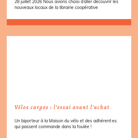
28 juillet 2026 Nous avions choisi d’aller découvrir les
nouveaux locaux de la librairie coopérative
Vélos cargos : l’essai avant l’achat
Un biporteur à la Maison du vélo et des adhérent·es
qui passent commande dans la foulée !