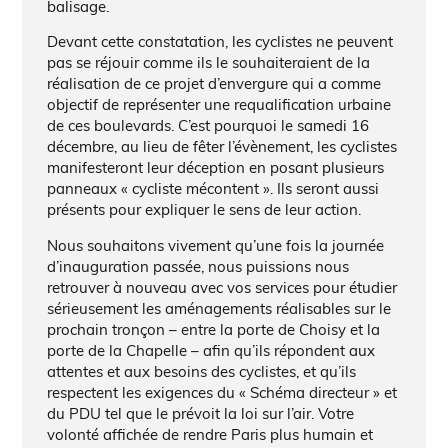
balisage.
Devant cette constatation, les cyclistes ne peuvent
pas se réjouir comme ils le souhaiteraient de la
réalisation de ce projet d’envergure qui a comme
objectif de représenter une requalification urbaine
de ces boulevards. C’est pourquoi le samedi 16
décembre, au lieu de fêter l’évènement, les cyclistes
manifesteront leur déception en posant plusieurs
panneaux « cycliste mécontent ». Ils seront aussi
présents pour expliquer le sens de leur action.
Nous souhaitons vivement qu’une fois la journée
d’inauguration passée, nous puissions nous
retrouver à nouveau avec vos services pour étudier
sérieusement les aménagements réalisables sur le
prochain tronçon – entre la porte de Choisy et la
porte de la Chapelle – afin qu’ils répondent aux
attentes et aux besoins des cyclistes, et qu’ils
respectent les exigences du « Schéma directeur » et
du PDU tel que le prévoit la loi sur l’air. Votre
volonté affichée de rendre Paris plus humain et