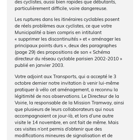
des cyclistes, aussi bien rapides que débutants,
particulièrement difficile, voire dangereuse.
Les ruptures dans les itinéraires cyclables posent
de réels problèmes aux cyclistes, ce que votre
Municipalité a bien compris en intitulant
« supprimer les discontinuités » et « aménager les
principaux points durs », deux des paragraphes
(page 29) des propositions de son « Schéma
directeur du réseau cyclable parisien 2002-2010 »
publié en janvier 2003.
Votre adjoint aux Transports, qui a accepté le 3
octobre dernier notre invitation à venir lui-même
pratiquer à vélo cet aménagement, a reconnu la
légitimité de nos observations. Le Directeur de la
Voirie, la responsable de la Mission Tramway, ainsi
que plusieurs de leurs collaborateurs qui nous
accompagnaient ce jour-là, et lors d’une autre
visite le 14 novembre, en ont fait de même. Mais
ces visites n’ont permis d’obtenir que des
modifications mineures de signalisation et de