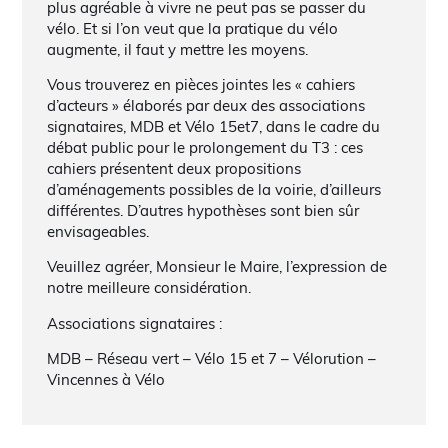
plus agréable à vivre ne peut pas se passer du
vélo. Et si l’on veut que la pratique du vélo
augmente, il faut y mettre les moyens.
Vous trouverez en pièces jointes les « cahiers
d’acteurs » élaborés par deux des associations
signataires, MDB et Vélo 15et7, dans le cadre du
débat public pour le prolongement du T3 : ces
cahiers présentent deux propositions
d’aménagements possibles de la voirie, d’ailleurs
différentes. D’autres hypothèses sont bien sûr
envisageables.
Veuillez agréer, Monsieur le Maire, l’expression de
notre meilleure considération.
Associations signataires :
MDB – Réseau vert – Vélo 15 et 7 – Vélorution –
Vincennes à Vélo