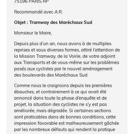
75196 PARIS RP
Recommandé avec A.R.
Objet : Tramway des Maréchaux Sud
Monsieur le Maire,
Depuis plus d’un an, nous avons à de multiples
reprises et sous diverses formes, attiré l’attention de
la Mission Tramway, de la Voirie, de votre adjoint
aux Transports et de vous-même sur les problèmes
posés aux cyclistes par le nouvel aménagement
des boulevards des Maréchaux Sud.
Comme nous le craignions depuis les premières
ébauches, et contrairement à ce qui avait été
annoncé dans toute la phase d’enquête et de
projet, la situation des cyclistes ne s’y est pas
améliorée, mais dégradée. Si certaines sections
sont praticables dans de bonnes conditions, cette
impression favorable est malheureusement gâchée
par les nombreux défauts qui rendent la pratique