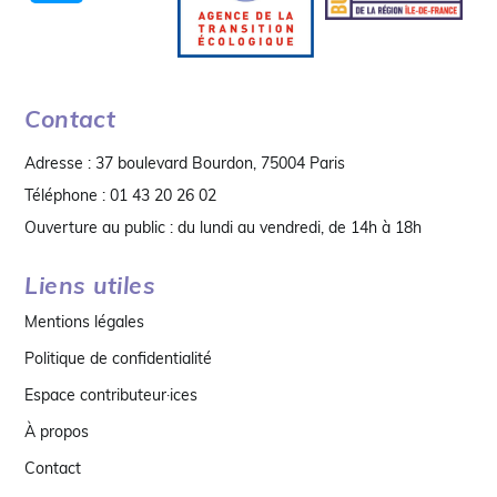
Contact
Adresse : 37 boulevard Bourdon, 75004 Paris
Téléphone : 01 43 20 26 02
Ouverture au public : du lundi au vendredi, de 14h à 18h
Liens utiles
Mentions légales
Politique de confidentialité
Espace contributeur·ices
À propos
Contact