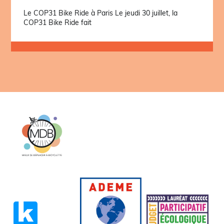
Le COP31 Bike Ride à Paris Le jeudi 30 juillet, la
COP31 Bike Ride fait