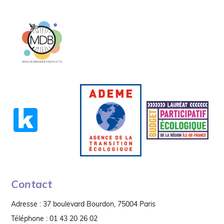
Contact
Adresse : 37 boulevard Bourdon, 75004 Paris
Téléphone : 01 43 20 26 02