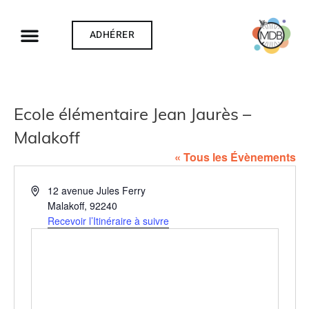
ADHÉRER
Ecole élémentaire Jean Jaurès –
Malakoff
« Tous les Évènements
Adresse
12 avenue Jules Ferry
Malakoff
,
92240
Recevoir l’Itinéraire à suivre