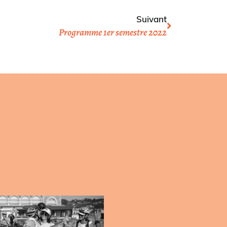
Suivant
Programme 1er semestre 2022