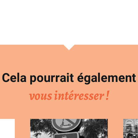
Cela pourrait également
vous intéresser !