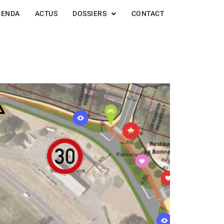
GENDA
ACTUS
DOSSIERS
CONTACT