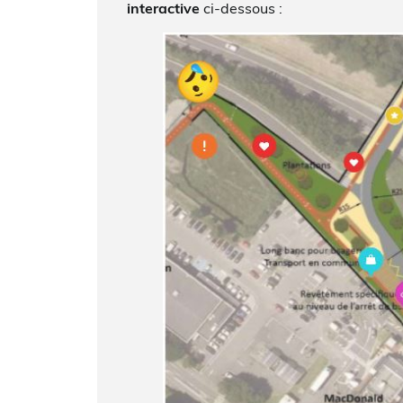
interactive
ci-dessous :