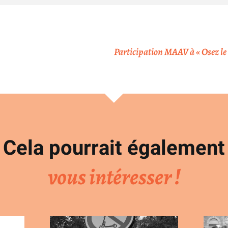
Cela pourrait également
vous intéresser !