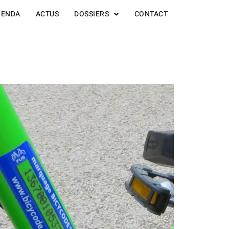
GENDA
ACTUS
DOSSIERS
CONTACT