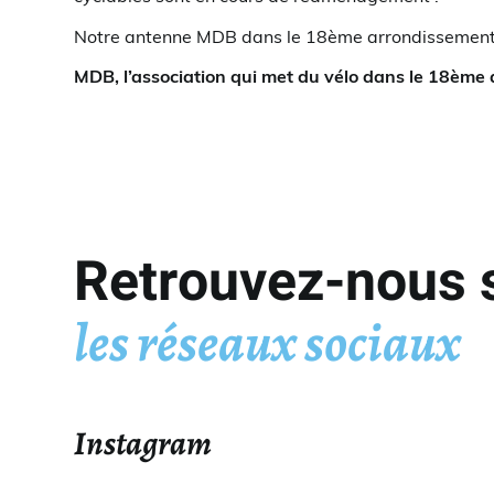
Notre antenne MDB dans le 18ème arrondissement vi
MDB, l’association qui met du vélo dans le 18ème 
Retrouvez-nous 
les réseaux sociaux
Instagram