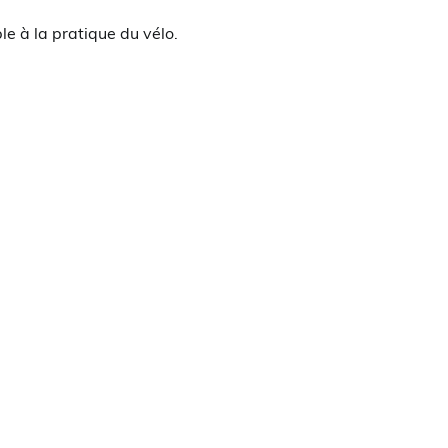
e à la pratique du vélo.