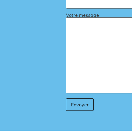
Votre message