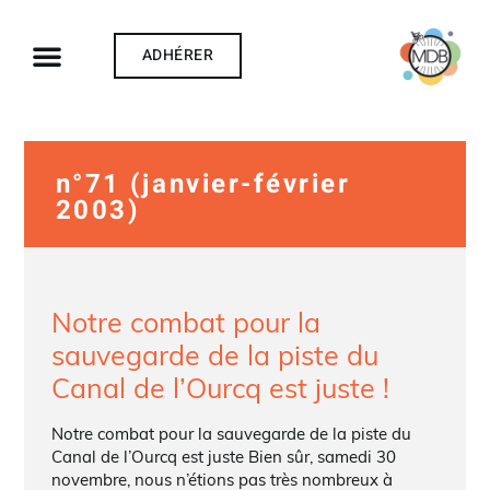
ADHÉRER
n°71 (janvier-février
2003)
Notre combat pour la
sauvegarde de la piste du
Canal de l’Ourcq est juste !
Notre combat pour la sauvegarde de la piste du
Canal de l’Ourcq est juste Bien sûr, samedi 30
novembre, nous n’étions pas très nombreux à