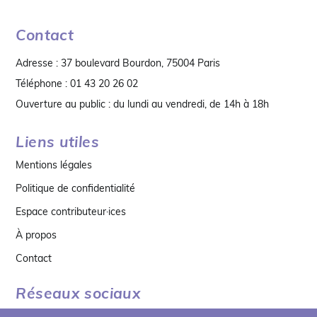
Contact
Adresse : 37 boulevard Bourdon, 75004 Paris
Téléphone : 01 43 20 26 02
Ouverture au public : du lundi au vendredi, de 14h à 18h
Liens utiles
Mentions légales
Politique de confidentialité
Espace contributeur·ices
À propos
Contact
Réseaux sociaux