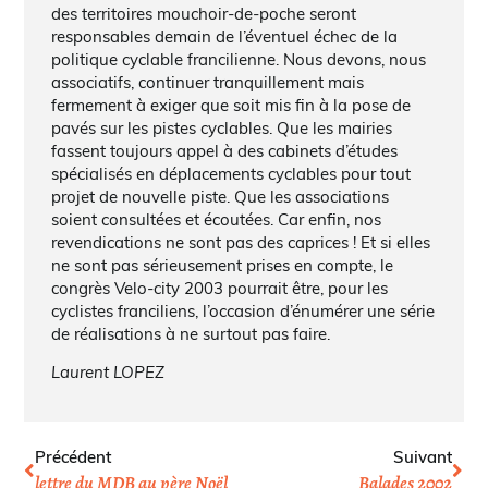
des territoires mouchoir-de-poche seront
responsables demain de l’éventuel échec de la
politique cyclable francilienne. Nous devons, nous
associatifs, continuer tranquillement mais
fermement à exiger que soit mis fin à la pose de
pavés sur les pistes cyclables. Que les mairies
fassent toujours appel à des cabinets d’études
spécialisés en déplacements cyclables pour tout
projet de nouvelle piste. Que les associations
soient consultées et écoutées. Car enfin, nos
revendications ne sont pas des caprices ! Et si elles
ne sont pas sérieusement prises en compte, le
congrès Velo-city 2003 pourrait être, pour les
cyclistes franciliens, l’occasion d’énumérer une série
de réalisations à ne surtout pas faire.
Laurent LOPEZ
Précédent
Suivant
lettre du MDB au père Noël
Balades 2002