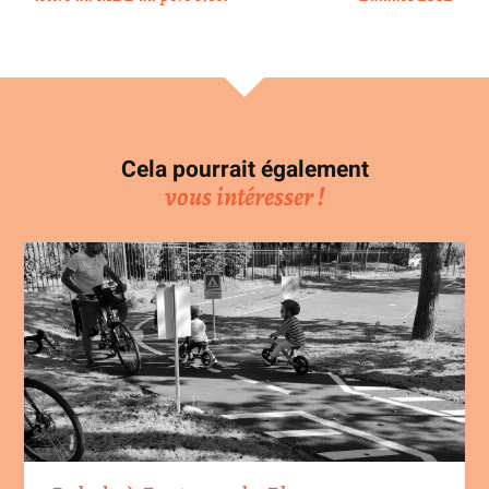
Cela pourrait également
vous intéresser !