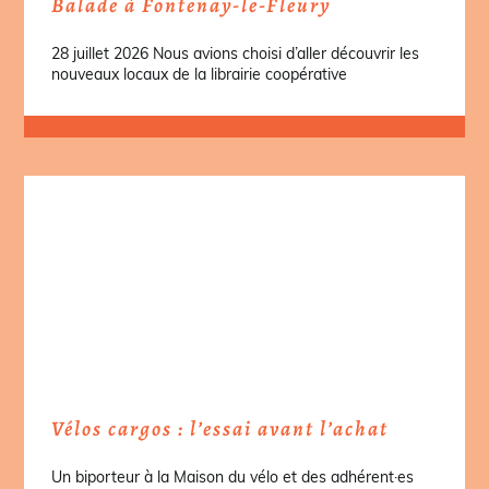
Balade à Fontenay-le-Fleury
28 juillet 2026 Nous avions choisi d’aller découvrir les
nouveaux locaux de la librairie coopérative
Vélos cargos : l’essai avant l’achat
Un biporteur à la Maison du vélo et des adhérent·es