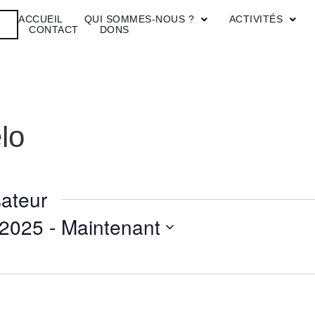
ACCUEIL
QUI SOMMES-NOUS ?
ACTIVITÉS
R
CONTACT
DONS
lo
ateur
 2025
 - 
Maintenant