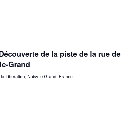
Découverte de la piste de la rue de
-le-Grand
 la Libération, Noisy le Grand, France