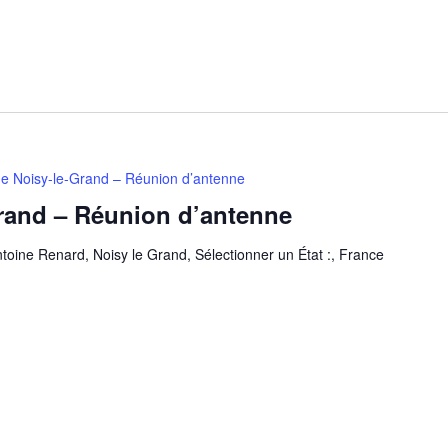
e Noisy-le-Grand – Réunion d’antenne
rand – Réunion d’antenne
toine Renard, Noisy le Grand, Sélectionner un État :, France