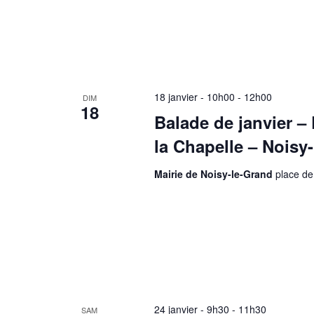
18 janvier - 10h00
-
12h00
DIM
18
Balade de janvier – 
la Chapelle – Noisy
Mairie de Noisy-le-Grand
place de
24 janvier - 9h30
-
11h30
SAM