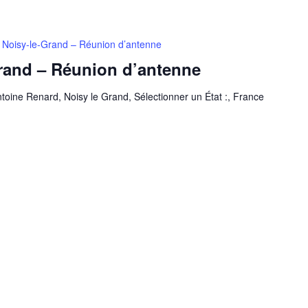
 Noisy-le-Grand – Réunion d’antenne
rand – Réunion d’antenne
toine Renard, Noisy le Grand, Sélectionner un État :, France