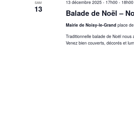
13 décembre 2025 - 17h00
-
18h00
SAM
13
Balade de Noël – No
Mairie de Noisy-le-Grand
place de
Traditionnelle balade de Noël nous
Venez bien couverts, décorés et lu