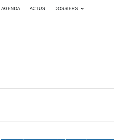
AGENDA
ACTUS
DOSSIERS