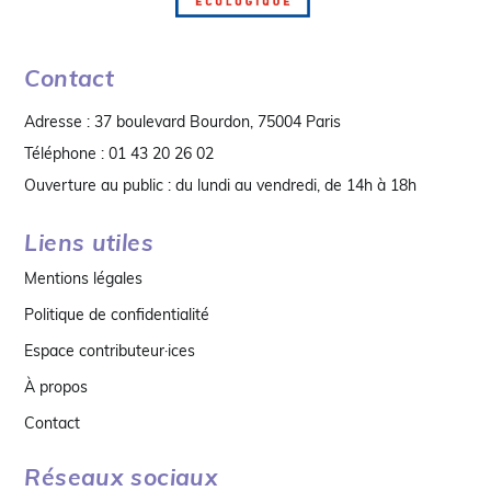
Contact
Adresse : 37 boulevard Bourdon, 75004 Paris
Téléphone : 01 43 20 26 02
Ouverture au public : du lundi au vendredi, de 14h à 18h
Liens utiles
Mentions légales
Politique de confidentialité
Espace contributeur·ices
À propos
Contact
Réseaux sociaux