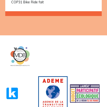
COP31 Bike Ride fait