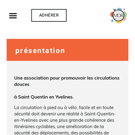
ADHÉRER
présentation
Une association pour promouvoir les circulations
douces
à Saint Quentin en Yvelines.
La circulation à pied ou à vélo, facile et en toute
sécurité doit devenir une réalité à Saint-Quentin-
en-Yvelines avec une plus grande cohérence des
itinéraires cyclables, une amélioration de la
sécurité des déplacements, des possibilités de