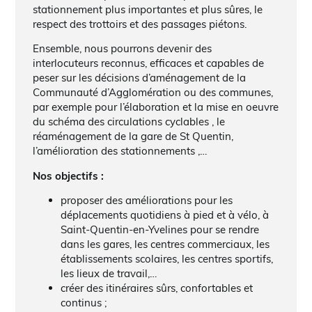
stationnement plus importantes et plus sûres, le
respect des trottoirs et des passages piétons.
Ensemble, nous pourrons devenir des
interlocuteurs reconnus, efficaces et capables de
peser sur les décisions d’aménagement de la
Communauté d’Agglomération ou des communes,
par exemple pour l’élaboration et la mise en oeuvre
du schéma des circulations cyclables , le
réaménagement de la gare de St Quentin,
l’amélioration des stationnements ,…
Nos objectifs :
proposer des améliorations pour les
déplacements quotidiens à pied et à vélo, à
Saint-Quentin-en-Yvelines pour se rendre
dans les gares, les centres commerciaux, les
établissements scolaires, les centres sportifs,
les lieux de travail,…
créer des itinéraires sûrs, confortables et
continus ;