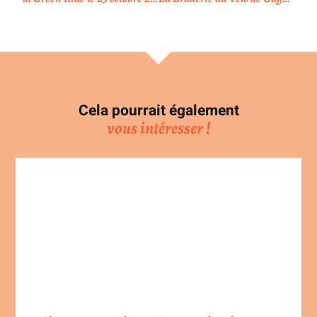
Cela pourrait également
vous intéresser !