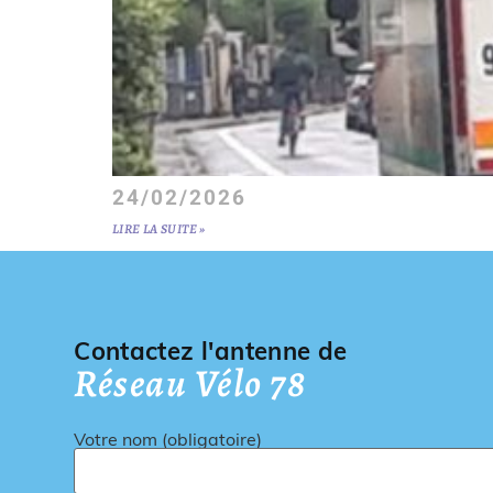
24/02/2026
LIRE LA SUITE »
Contactez l'antenne de
Réseau Vélo 78
Votre nom (obligatoire)