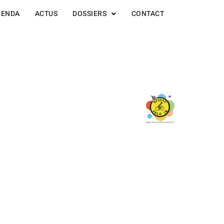
GENDA
ACTUS
DOSSIERS
CONTACT