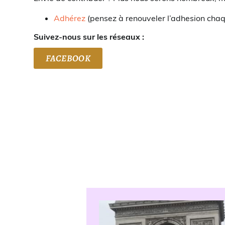
Adhérez
(pensez à renouveler l’adhesion cha
Suivez-nous sur les réseaux :
FACEBOOK