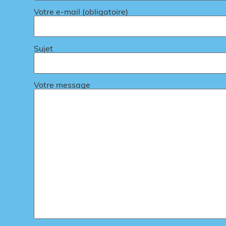
Votre e-mail (obligatoire)
Sujet
Votre message