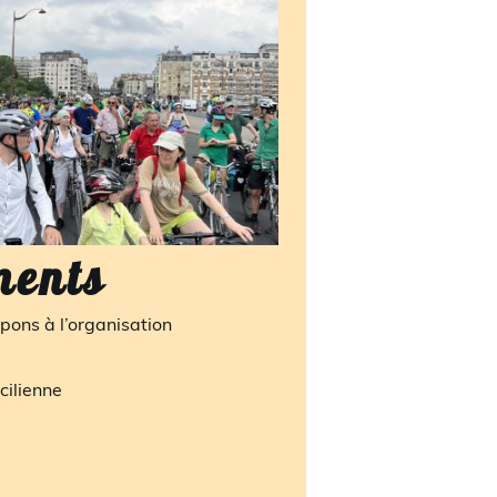
ments
pons à l’organisation
cilienne