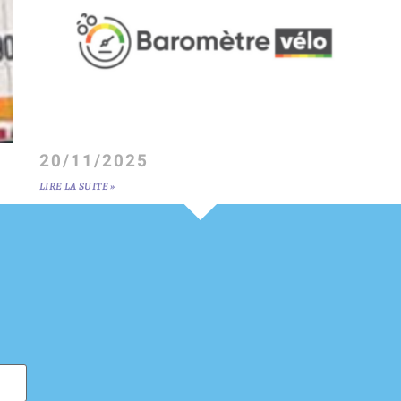
20/11/2025
LIRE LA SUITE »