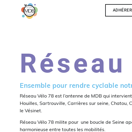
ADHÉRE
Réseau
Ensemble pour rendre cyclable notr
Réseau Vélo 78 est l’antenne de MDB qui intervien
Houilles, Sartrouville, Carrières sur seine, Chatou,
le Vésinet.
Réseau Vélo 78 milite pour une boucle de Seine ap
harmonieuse entre toutes les mobilités.