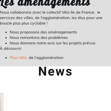
Les aménagements
Nous collaborons avec le collectif Vélo Ile de France, le
services des villes, de l’agglomération, les élus pour une
boucle plus plus cyclable !
Nous proposons des aménagements
Nous remontons des problèmes
Nous donnons notre avis sur les projets prévus
À découvrir:
Plan Vélo
de l’agglomération
News