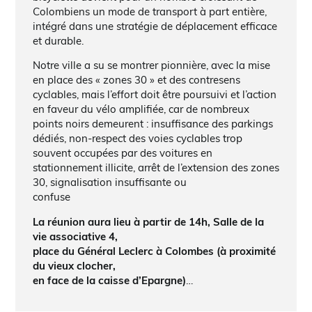
Colombiens un mode de transport à part entière,
intégré dans une stratégie de déplacement efficace
et durable.
Notre ville a su se montrer pionnière, avec la mise
en place des « zones 30 » et des contresens
cyclables, mais l’effort doit être poursuivi et l’action
en faveur du vélo amplifiée, car de nombreux
points noirs demeurent : insuffisance des parkings
dédiés, non-respect des voies cyclables trop
souvent occupées par des voitures en
stationnement illicite, arrêt de l’extension des zones
30, signalisation insuffisante ou
confuse
La réunion aura lieu à partir de 14h, Salle de la
vie associative 4,
place du Général Leclerc à Colombes (à proximité
du vieux clocher,
en face de la caisse d’Epargne)
…