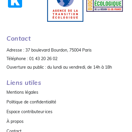
Contact
Adresse : 37 boulevard Bourdon, 75004 Paris
Téléphone : 01 43 20 26 02
Ouverture au public : du lundi au vendredi, de 14h à 18h
Liens utiles
Mentions légales
Politique de confidentialité
Espace contributeur·ices
À propos
Contact