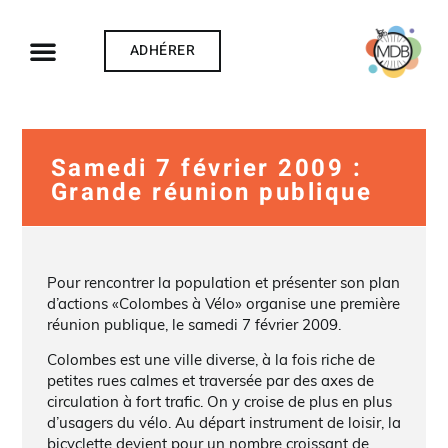
ADHÉRER
Samedi 7 février 2009 :
Grande réunion publique
Pour rencontrer la population et présenter son plan
d’actions «Colombes à Vélo» organise une première
réunion publique, le samedi 7 février 2009.
Colombes est une ville diverse, à la fois riche de
petites rues calmes et traversée par des axes de
circulation à fort trafic. On y croise de plus en plus
d’usagers du vélo. Au départ instrument de loisir, la
bicyclette devient pour un nombre croissant de