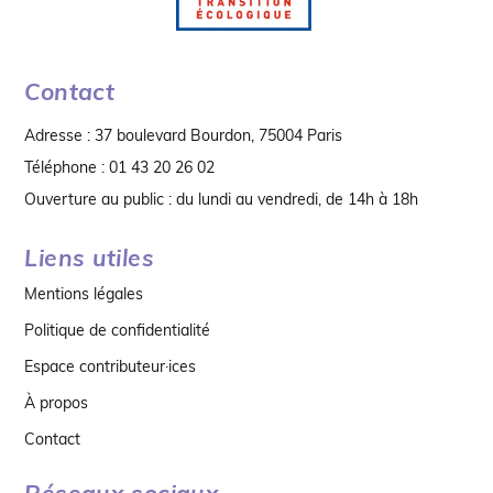
Contact
Adresse : 37 boulevard Bourdon, 75004 Paris
Téléphone : 01 43 20 26 02
Ouverture au public : du lundi au vendredi, de 14h à 18h
Liens utiles
Mentions légales
Politique de confidentialité
Espace contributeur·ices
À propos
Contact
Réseaux sociaux