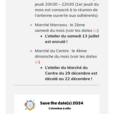
jeudi 20h30 – 22h30 (1er jeudi du
mois est consacré à la réunion de
l’antenne ouverte aux adhérents)
Marché Marceau : le 2ème
samedi du mois (voir les dates
ici
)
L’atelier du samedi 13 Juillet
est annulé !
Marché du Centre : le 4ème
dimanche du mois (voir les dates
ici
)
L’atelier du Marché du
Centre du 29 décembre est
décalé au 22 décembre !