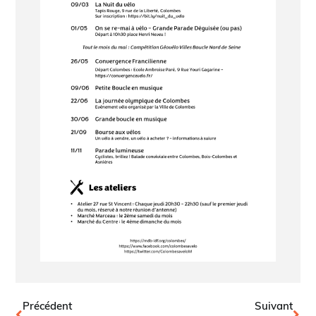
Précédent
Suivant