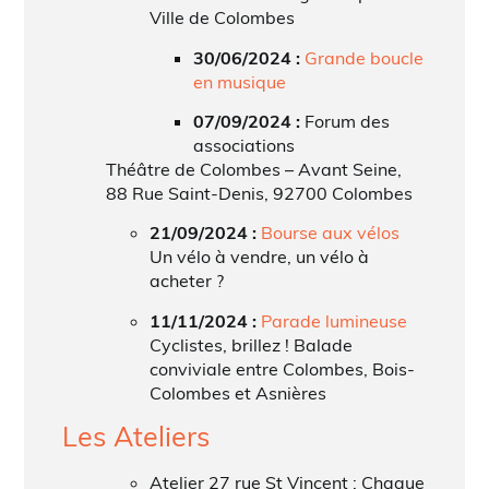
Ville de Colombes
30/06/2024 :
Grande boucle
en musique
07/09/2024 :
Forum des
associations
Théâtre de Colombes – Avant Seine,
88 Rue Saint-Denis, 92700 Colombes
21/09/2024 :
Bourse aux vélos
Un vélo à vendre, un vélo à
acheter ?
11/11/2024 :
Parade lumineuse
Cyclistes, brillez ! Balade
conviviale entre Colombes, Bois-
Colombes et Asnières
Les Ateliers
Atelier 27 rue St Vincent : Chaque