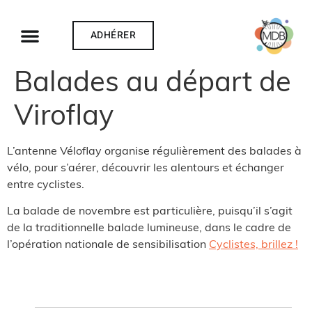
ADHÉRER
Balades au départ de
Viroflay
L’antenne Véloflay organise régulièrement des balades à
vélo, pour s’aérer, découvrir les alentours et échanger
entre cyclistes.
La balade de novembre est particulière, puisqu’il s’agit
de la traditionnelle balade lumineuse, dans le cadre de
l’opération nationale de sensibilisation
Cyclistes, brillez !