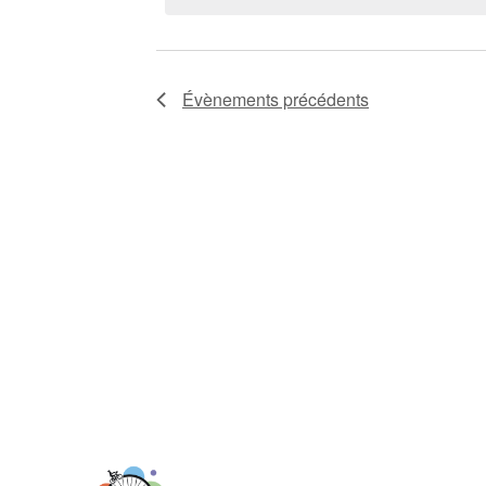
Évènements
Évènements
précédents