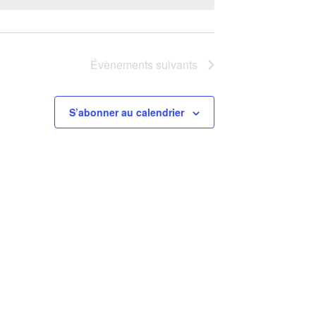
Évènements
suivants
S’abonner au calendrier