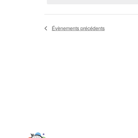
Évènements
Évènements
précédents