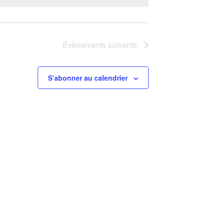
Évènements
suivants
S’abonner au calendrier