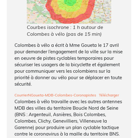
Courbes isochrone : 1 h autour de
Colombes à vélo (pas de 15 min)
Colombes à vélo a écrit à Mme Goueta le 17 avril
pour demander l’engagement de la ville sur la mise
en oeuvre de pistes cyclables temporaires pour
sécuriser les usagers de la bicyclette et également
pour communiquer vers les colombiens sur la
priorité à donner au vélo pour se déplacer en toute
sécurité.
CourrierNGoueta-MDB-Colombes-Coronapistes
Télécharger
Colombes à vélo travaille avec les autres antennes
MDB des villes du territoire Boucle Nord de Seine
(BNS : Argenteuil, Asnières, Bois Colombes,
Colombes, Clichy, Genevilliers, Villeneuve la
Garenne) pour produire un plan cyclable tactique
contre le coronavirus à la maille du territoire BNS.