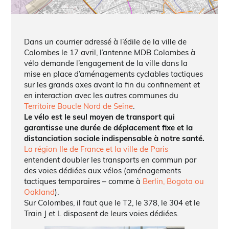
Dans un courrier adressé à l’édile de la ville de
Colombes le 17 avril, l’antenne MDB Colombes à
vélo demande l’engagement de la ville dans la
mise en place d’aménagements cyclables tactiques
sur les grands axes avant la fin du confinement et
en interaction avec les autres communes du
Territoire Boucle Nord de Seine
.
Le vélo est le seul moyen de transport qui
garantisse une durée de déplacement fixe et la
distanciation sociale indispensable à notre santé.
La région Ile de France et la ville de Paris
entendent doubler les transports en commun par
des voies dédiées aux vélos (aménagements
tactiques temporaires – comme à
Berlin, Bogota ou
Oakland
).
Sur Colombes, il faut que le T2, le 378, le 304 et le
Train J et L disposent de leurs voies dédiées.