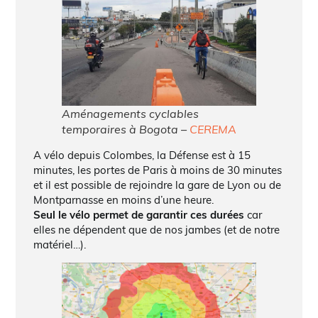
Aménagements cyclables
temporaires à Bogota –
CEREMA
A vélo depuis Colombes, la Défense est à 15
minutes, les portes de Paris à moins de 30 minutes
et il est possible de rejoindre la gare de Lyon ou de
Montparnasse en moins d’une heure.
Seul le vélo permet de garantir ces durées
car
elles ne dépendent que de nos jambes (et de notre
matériel…).