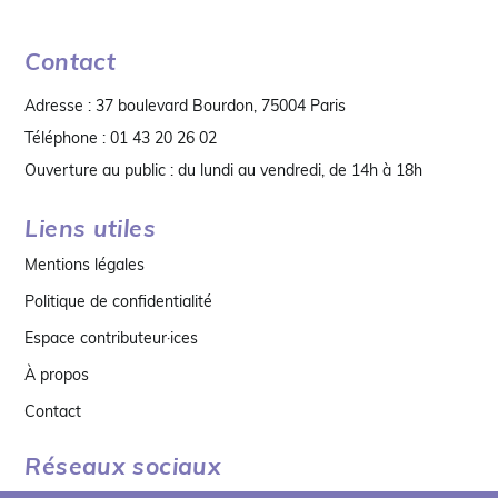
Contact
Adresse : 37 boulevard Bourdon, 75004 Paris
Téléphone : 01 43 20 26 02
Ouverture au public : du lundi au vendredi, de 14h à 18h
Liens utiles
Mentions légales
Politique de confidentialité
Espace contributeur·ices
À propos
Contact
Réseaux sociaux