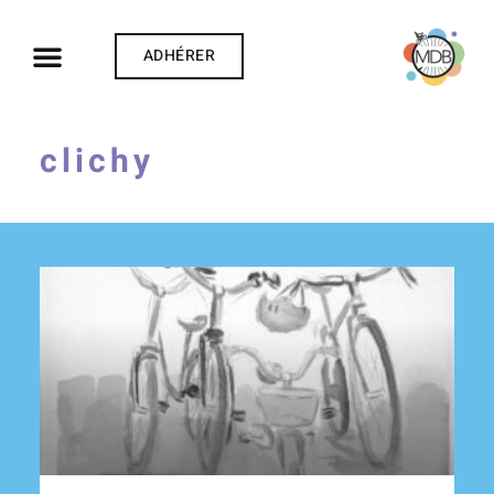
ADHÉRER
clichy