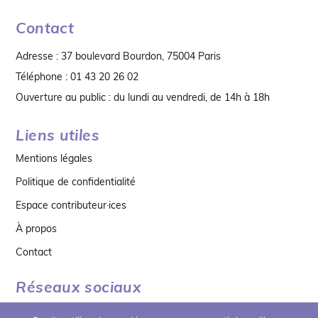
Contact
Adresse : 37 boulevard Bourdon, 75004 Paris
Téléphone : 01 43 20 26 02
Ouverture au public : du lundi au vendredi, de 14h à 18h
Liens utiles
Mentions légales
Politique de confidentialité
Espace contributeur·ices
À propos
Contact
Réseaux sociaux