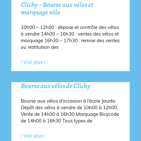
Clichy – Bourse aux vélos et
marquage vélo
10h00 – 12h00 : dépose et contrôle des vélos
à vendre 14h00 – 16h30 : ventes des vélos et
marquage 16h30 – 17h30 : remise des ventes
ou restitution des
| Voir plus |
Bourse aux vélos de Clichy
Bourse aux vélos d’occasion à l’école Jaurès.
Dépôt des vélos à vendre de 10h00 à 12h00.
Vente de 14h00 à 16h30 Marquage Bicycode
de 14h00 à 16h30 Tous types de
| Voir plus |