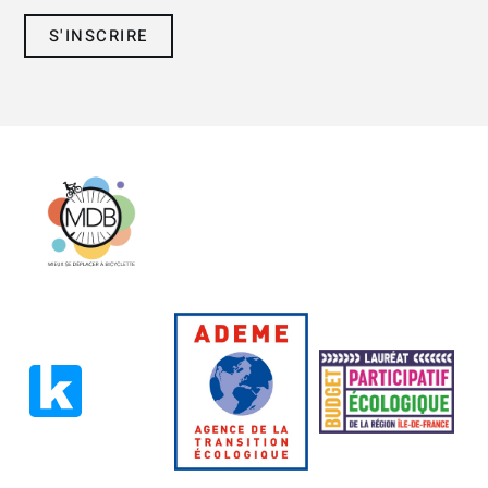
S'INSCRIRE