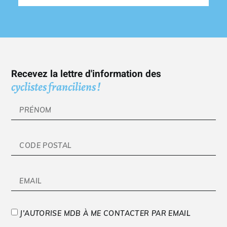
Recevez la lettre d'information des
cyclistes franciliens !
J'AUTORISE MDB À ME CONTACTER PAR EMAIL