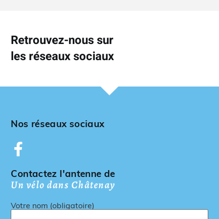
Retrouvez-nous sur
les réseaux sociaux
Nos réseaux sociaux
Contactez l'antenne de
Un vélo dans Châtenay
Votre nom (obligatoire)