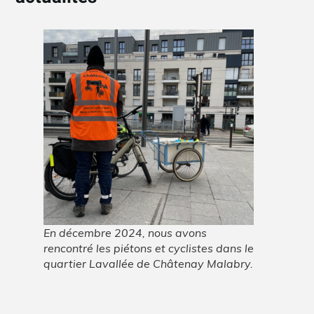
En décembre 2024, nous avons
rencontré les piétons et cyclistes dans le
quartier Lavallée de Châtenay Malabry.