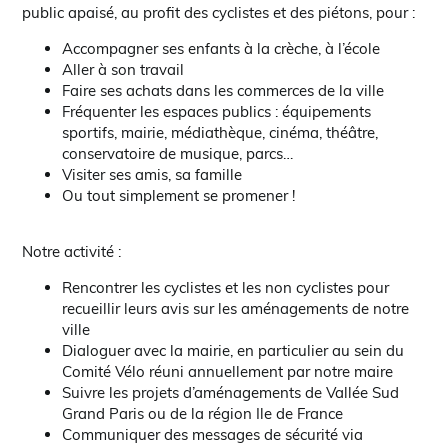
public apaisé, au profit des cyclistes et des piétons, pour :
Accompagner ses enfants à la crèche, à l’école
Aller à son travail
Faire ses achats dans les commerces de la ville
Fréquenter les espaces publics : équipements
sportifs, mairie, médiathèque, cinéma, théâtre,
conservatoire de musique, parcs…
Visiter ses amis, sa famille
Ou tout simplement se promener !
Notre activité :
Rencontrer les cyclistes et les non cyclistes pour
recueillir leurs avis sur les aménagements de notre
ville
Dialoguer avec la mairie, en particulier au sein du
Comité Vélo réuni annuellement par notre maire
Suivre les projets d’aménagements de Vallée Sud
Grand Paris ou de la région Ile de France
Communiquer des messages de sécurité via