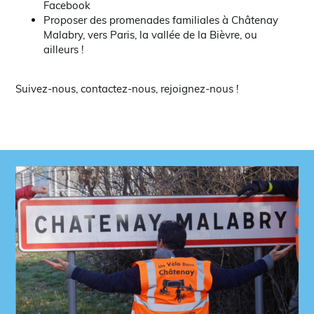
Facebook
Proposer des promenades familiales à Châtenay
Malabry, vers Paris, la vallée de la Bièvre, ou
ailleurs !
Suivez-nous, contactez-nous, rejoignez-nous !