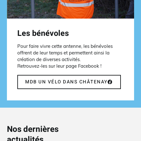
Les bénévoles
Pour faire vivre cette antenne, les bénévoles
offrent de leur temps et permettent ainsi la
création de diverses activités.
Retrouvez-les sur leur page Facebook !
MDB UN VÉLO DANS CHÂTENAY
Nos dernières
actualités