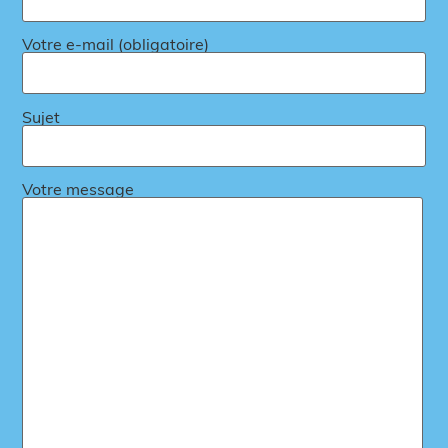
Votre e-mail (obligatoire)
Sujet
Votre message