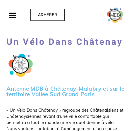
ADHÉRER
Un Vélo Dans Châtenay
Antenne MDB à Châtenay-Malabry et sur le
territoire Vallée Sud Grand Paris
« Un Vélo Dans Châtenay » regroupe des Châtenaisiens et
Châtenaysiennes rêvant d’une ville confortable qui
permettra à tout le monde une vie quotidienne à vélo.
Nous voulons contribuer à l’aménagement d’un espace