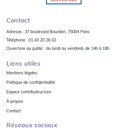
Contact
Adresse : 37 boulevard Bourdon, 75004 Paris
Téléphone : 01 43 20 26 02
Ouverture au public : du lundi au vendredi, de 14h à 18h
Liens utiles
Mentions légales
Politique de confidentialité
Espace contributeur·ices
À propos
Contact
Réseaux sociaux