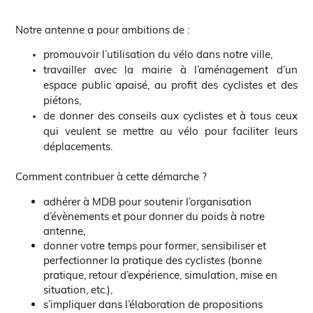
Notre antenne a pour ambitions de :
promouvoir l’utilisation du vélo dans notre ville,
travailler avec la mairie à l’aménagement d’un
espace public apaisé, au profit des cyclistes et des
piétons,
de donner des conseils aux cyclistes et à tous ceux
qui veulent se mettre au vélo pour faciliter leurs
déplacements.
Comment contribuer à cette démarche ?
adhérer à MDB pour soutenir l’organisation
d’évènements et pour donner du poids à notre
antenne,
donner votre temps pour former, sensibiliser et
perfectionner la pratique des cyclistes (bonne
pratique, retour d’expérience, simulation, mise en
situation, etc.),
s’impliquer dans l’élaboration de propositions