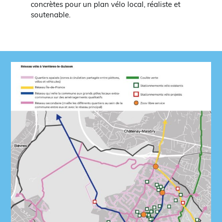
concrètes pour un plan vélo local, réaliste et
soutenable.