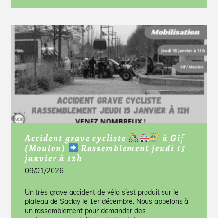
Accident grave cycliste
à Gif
(Moulon)
Rassemblement jeudi 15
janvier à 12h
09/01/2026
Un très grave accident de vélo s’est produit sur le
plateau de Saclay le 1er décembre. Nous appelons à
un rassemblement pour demander des