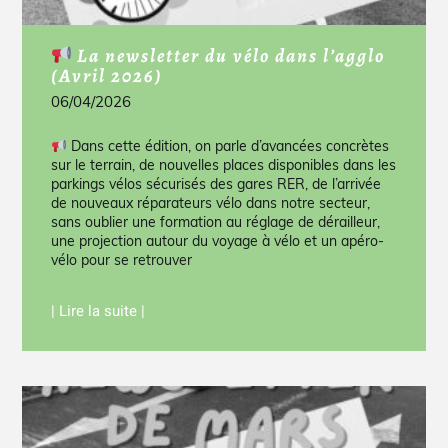
La newsletter du vélo dans l’agglo
(Avril 2026)
06/04/2026
Dans cette édition, on parle d’avancées concrètes
sur le terrain, de nouvelles places disponibles dans les
parkings vélos sécurisés des gares RER, de l’arrivée
de nouveaux réparateurs vélo dans notre secteur,
sans oublier une formation au réglage de dérailleur,
une projection autour du voyage à vélo et un apéro-
vélo pour se retrouver
| Lire la suite |