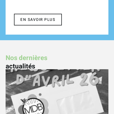
EN SAVOIR PLUS
Nos dernières
actualités