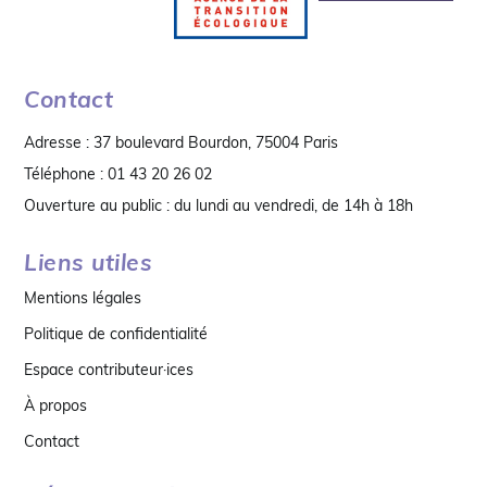
Contact
Adresse : 37 boulevard Bourdon, 75004 Paris
Téléphone : 01 43 20 26 02
Ouverture au public : du lundi au vendredi, de 14h à 18h
Liens utiles
Mentions légales
Politique de confidentialité
Espace contributeur·ices
À propos
Contact