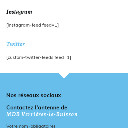
Instagram
[instagram-feed feed=1]
Twitter
[custom-twitter-feeds feed=1]
Nos réseaux sociaux
Contactez l'antenne de
MDB Verrières-le-Buisson
Votre nom (obligatoire)