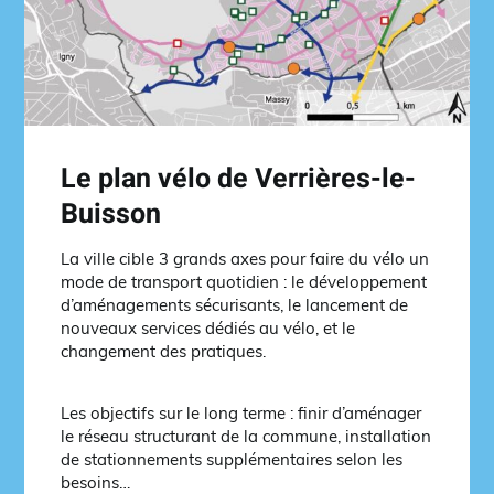
Le plan vélo de Verrières-le-
Buisson
La ville cible 3 grands axes pour faire du vélo un
mode de transport quotidien : le développement
d’aménagements sécurisants, le lancement de
nouveaux services dédiés au vélo, et le
changement des pratiques.
Les objectifs sur le long terme : finir d’aménager
le réseau structurant de la commune, installation
de stationnements supplémentaires selon les
besoins…