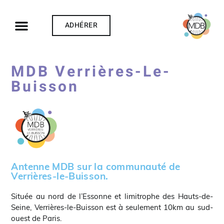
ADHÉRER
MDB Verrières-Le-
Buisson
Antenne MDB sur la communauté de
Verrières-le-Buisson.
Située au nord de l’Essonne et limitrophe des Hauts-de-
Seine, Verrières-le-Buisson est à seulement 10km au sud-
ouest de Paris.