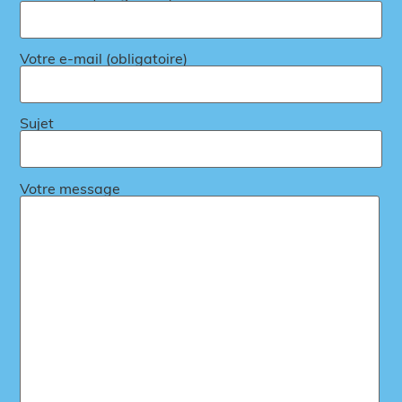
Votre e-mail (obligatoire)
Sujet
Votre message