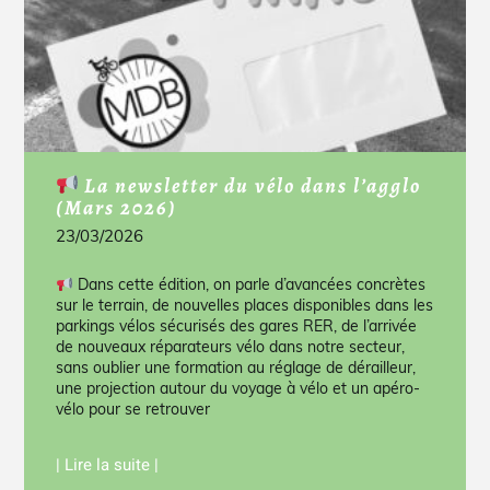
La newsletter du vélo dans l’agglo
(Mars 2026)
23/03/2026
Dans cette édition, on parle d’avancées concrètes
sur le terrain, de nouvelles places disponibles dans les
parkings vélos sécurisés des gares RER, de l’arrivée
de nouveaux réparateurs vélo dans notre secteur,
sans oublier une formation au réglage de dérailleur,
une projection autour du voyage à vélo et un apéro-
vélo pour se retrouver
| Lire la suite |