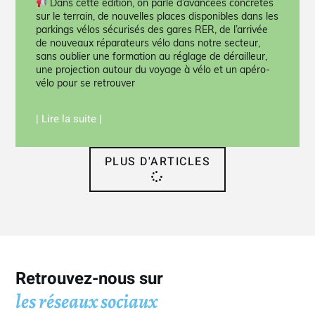
Dans cette édition, on parle d’avancées concrètes
sur le terrain, de nouvelles places disponibles dans les
parkings vélos sécurisés des gares RER, de l’arrivée
de nouveaux réparateurs vélo dans notre secteur,
sans oublier une formation au réglage de dérailleur,
une projection autour du voyage à vélo et un apéro-
vélo pour se retrouver
| Lire la suite |
PLUS D'ARTICLES
Retrouvez-nous sur
les réseaux sociaux