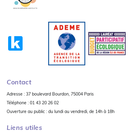
Contact
Adresse : 37 boulevard Bourdon, 75004 Paris
Téléphone : 01 43 20 26 02
Ouverture au public : du lundi au vendredi, de 14h à 18h
Liens utiles