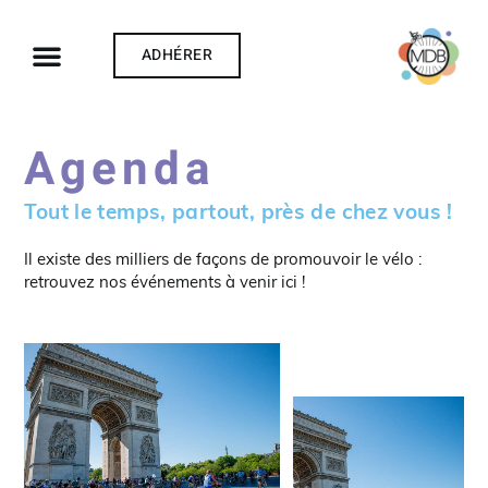
ADHÉRER
Agenda
Tout le temps, partout, près de chez vous !
Il existe des milliers de façons de promouvoir le vélo :
retrouvez nos événements à venir ici !