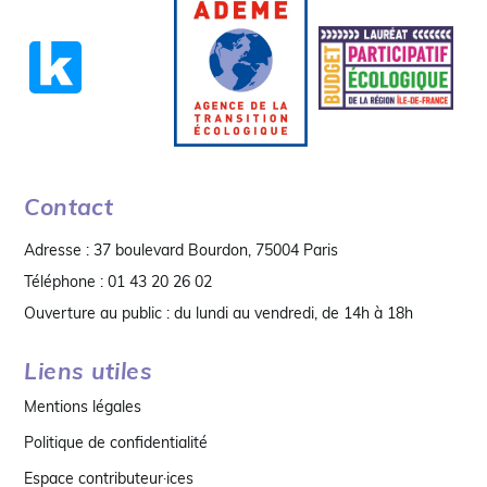
Contact
Adresse : 37 boulevard Bourdon, 75004 Paris
Téléphone : 01 43 20 26 02
Ouverture au public : du lundi au vendredi, de 14h à 18h
Liens utiles
Mentions légales
Politique de confidentialité
Espace contributeur·ices