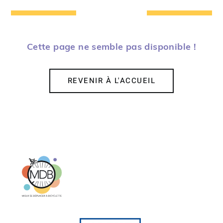
Cette page ne semble pas disponible !
REVENIR À L'ACCUEIL