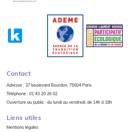
Contact
Adresse : 37 boulevard Bourdon, 75004 Paris
Téléphone : 01 43 20 26 02
Ouverture au public : du lundi au vendredi, de 14h à 18h
Liens utiles
Mentions légales