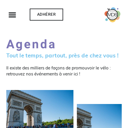
ADHÉRER
Agenda
Tout le temps, partout, près de chez vous !
Il existe des milliers de façons de promouvoir le vélo :
retrouvez nos événements à venir ici !