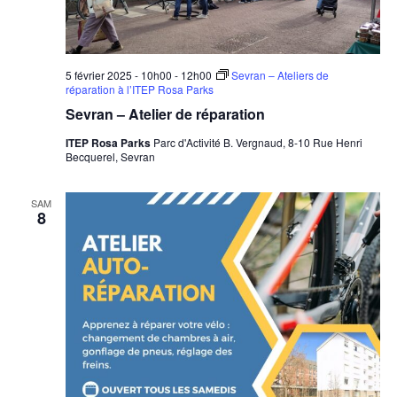
5 février 2025 - 10h00
-
12h00
Sevran – Ateliers de
réparation à l’ITEP Rosa Parks
Sevran – Atelier de réparation
ITEP Rosa Parks
Parc d'Activité B. Vergnaud, 8-10 Rue Henri
Becquerel, Sevran
SAM
8