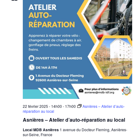
22 février 2025 - 14h00
-
17h00
Asnières – Atelier d’auto-
réparation au local
Asnières – Atelier d’auto-réparation au local
Local MDB Asnières
1 avenue du Docteur Fleming, Asnières-
sur-Seine, France