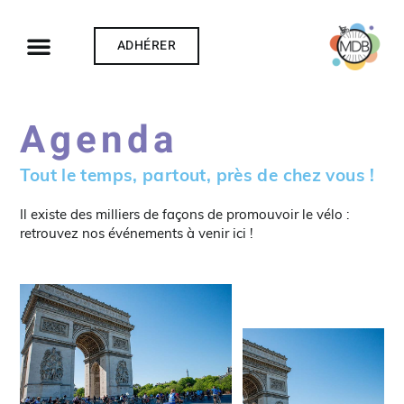
ADHÉRER
Agenda
Tout le temps, partout, près de chez vous !
Il existe des milliers de façons de promouvoir le vélo :
retrouvez nos événements à venir ici !