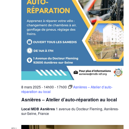
8 mars 2025 - 14h00
-
17h00
Asnières – Atelier d’auto-
réparation au local
Asnières – Atelier d’auto-réparation au local
Local MDB Asnières
1 avenue du Docteur Fleming, Asnières-
sur-Seine, France
JEU