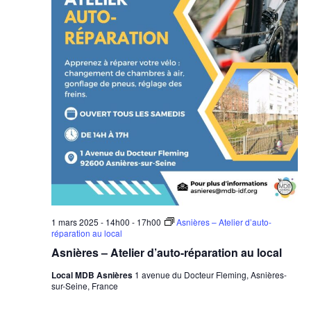
1 mars 2025 - 14h00
-
17h00
Asnières – Atelier d’auto-
réparation au local
Asnières – Atelier d’auto-réparation au local
Local MDB Asnières
1 avenue du Docteur Fleming, Asnières-
sur-Seine, France