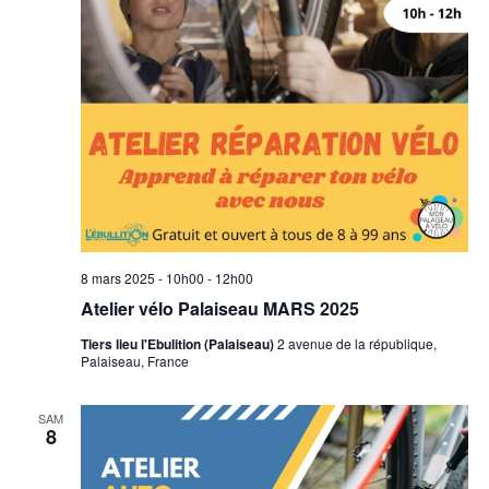
8 mars 2025 - 10h00
-
12h00
Atelier vélo Palaiseau MARS 2025
Tiers lieu l'Ebulition (Palaiseau)
2 avenue de la république,
Palaiseau, France
SAM
8