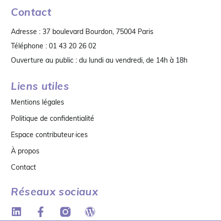
Contact
Adresse : 37 boulevard Bourdon, 75004 Paris
Téléphone : 01 43 20 26 02
Ouverture au public : du lundi au vendredi, de 14h à 18h
Liens utiles
Mentions légales
Politique de confidentialité
Espace contributeur·ices
À propos
Contact
Réseaux sociaux