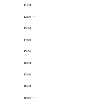
11h00
12h00
13h00
14h00
15h00
16h00
17h00
18h00
19h00