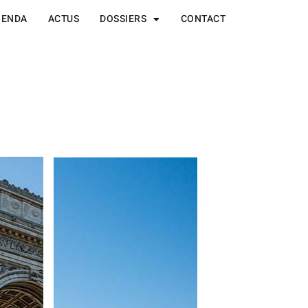
GENDA
ACTUS
DOSSIERS
CONTACT