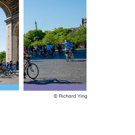
© Richard Ying