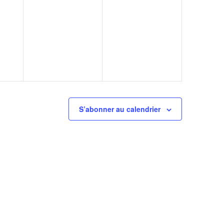
S’abonner au calendrier