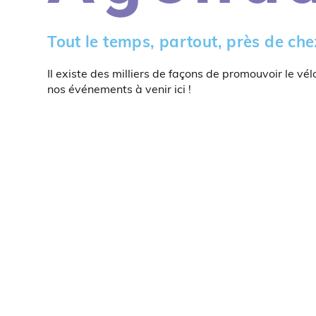
Tout le temps, partout, près de che
Il existe des milliers de façons de promouvoir le vél
nos événements à venir ici !