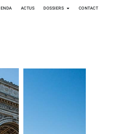
GENDA
ACTUS
DOSSIERS
CONTACT