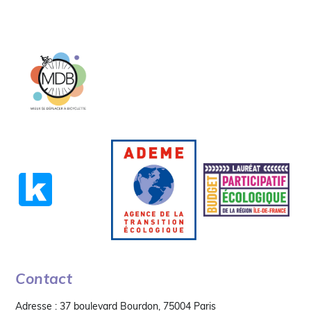
Contact
Adresse : 37 boulevard Bourdon, 75004 Paris