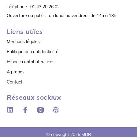
Téléphone : 01 43 20 26 02
Ouverture au public : du lundi au vendredi, de 14h à 18h
Liens utiles
Mentions légales
Politique de confidentialité
Espace contributeur·ices
À propos
Contact
Réseaux sociaux
© copyright 2026 MDB