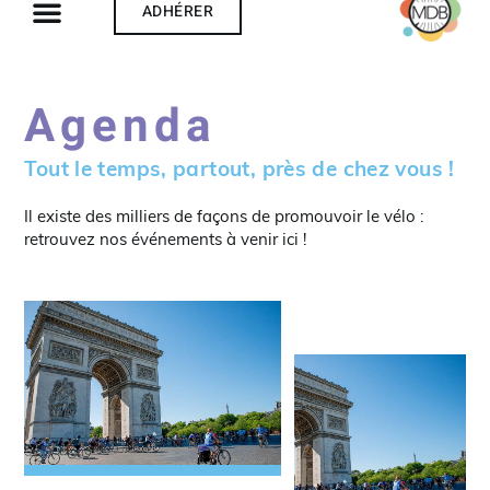
ADHÉRER
Agenda
Tout le temps, partout, près de chez vous !
Il existe des milliers de façons de promouvoir le vélo :
retrouvez nos événements à venir ici !