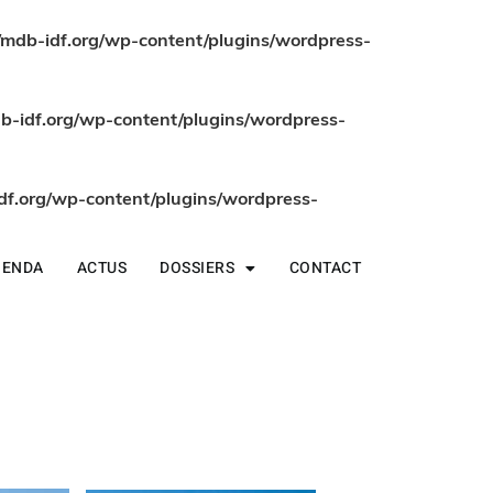
db-idf.org/wp-content/plugins/wordpress-
-idf.org/wp-content/plugins/wordpress-
f.org/wp-content/plugins/wordpress-
GENDA
ACTUS
DOSSIERS
CONTACT