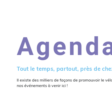
Agend
Tout le temps, partout, près de che
Il existe des milliers de façons de promouvoir le vél
nos événements à venir ici !