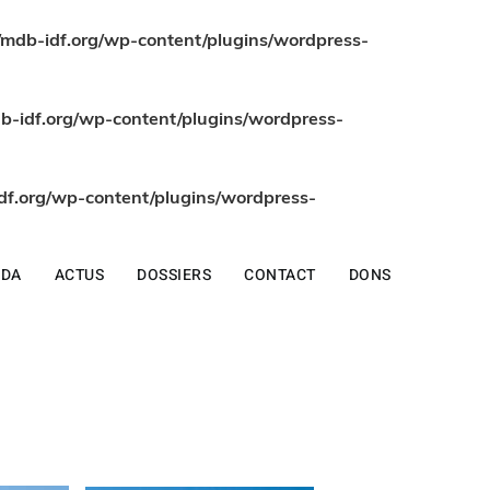
db-idf.org/wp-content/plugins/wordpress-
-idf.org/wp-content/plugins/wordpress-
f.org/wp-content/plugins/wordpress-
NDA
ACTUS
DOSSIERS
CONTACT
DONS