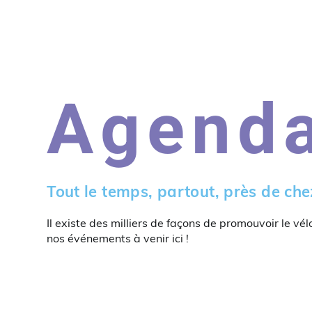
Agend
Tout le temps, partout, près de che
Il existe des milliers de façons de promouvoir le vél
nos événements à venir ici !