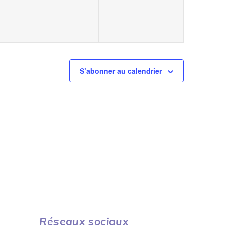
S’abonner au calendrier
Réseaux sociaux