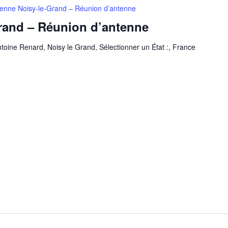
enne Noisy-le-Grand – Réunion d’antenne
rand – Réunion d’antenne
toine Renard, Noisy le Grand, Sélectionner un État :, France