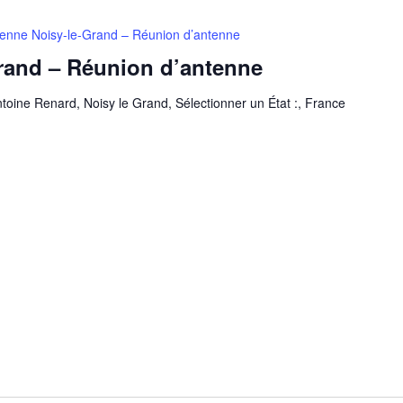
enne Noisy-le-Grand – Réunion d’antenne
rand – Réunion d’antenne
toine Renard, Noisy le Grand, Sélectionner un État :, France