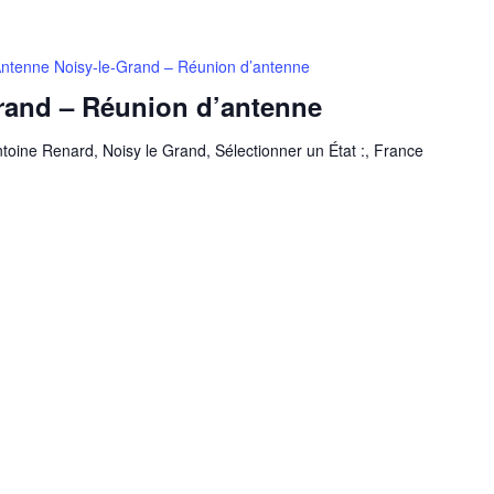
ntenne Noisy-le-Grand – Réunion d’antenne
rand – Réunion d’antenne
toine Renard, Noisy le Grand, Sélectionner un État :, France