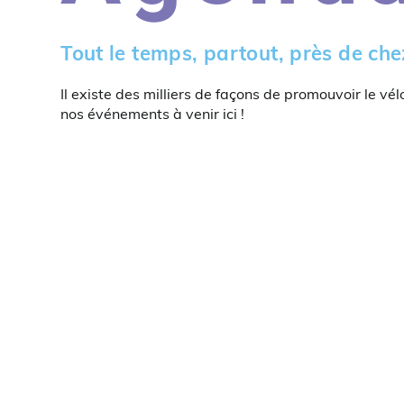
Tout le temps, partout, près de che
Il existe des milliers de façons de promouvoir le vél
nos événements à venir ici !