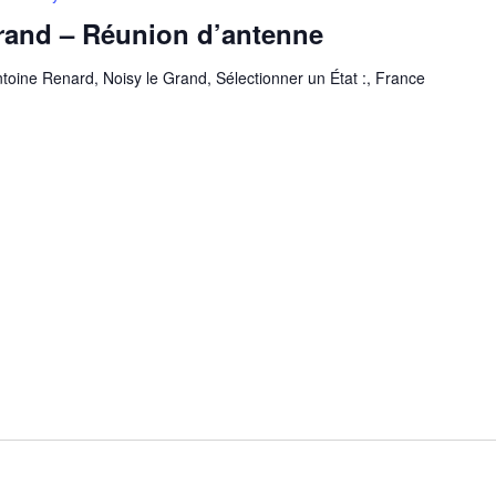
rand – Réunion d’antenne
toine Renard, Noisy le Grand, Sélectionner un État :, France