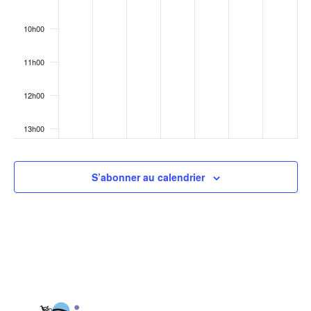
10h00
11h00
12h00
13h00
14h00
S’abonner au calendrier
15h00
16h00
17h00
18h00