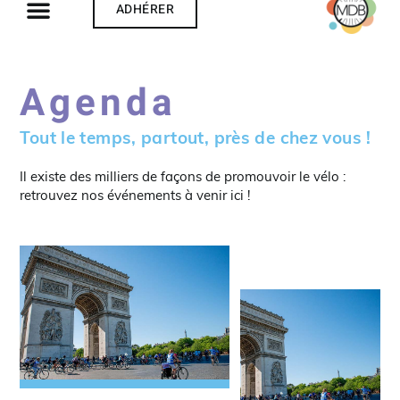
ADHÉRER
Agenda
Tout le temps, partout, près de chez vous !
Il existe des milliers de façons de promouvoir le vélo :
retrouvez nos événements à venir ici !