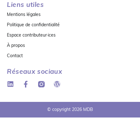
Liens utiles
Mentions légales
Politique de confidentialité
Espace contributeur·ices
À propos
Contact
Réseaux sociaux
© copyright 2026 MDB