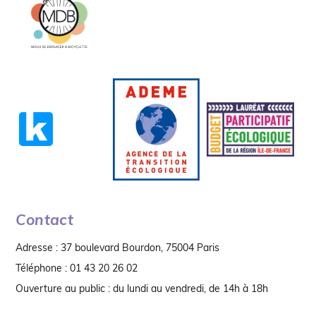
Contact
Adresse : 37 boulevard Bourdon, 75004 Paris
Téléphone : 01 43 20 26 02
Ouverture au public : du lundi au vendredi, de 14h à 18h