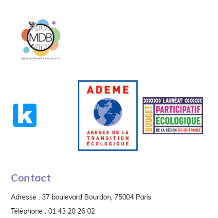
Contact
Adresse : 37 boulevard Bourdon, 75004 Paris
Téléphone : 01 43 20 26 02