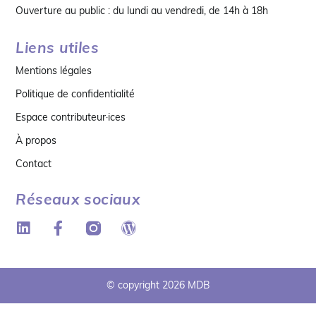
Ouverture au public : du lundi au vendredi, de 14h à 18h
Liens utiles
Mentions légales
Politique de confidentialité
Espace contributeur·ices
À propos
Contact
Réseaux sociaux
© copyright 2026 MDB