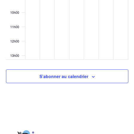
10h00
11h00
12h00
13h00
14h00
S’abonner au calendrier
15h00
16h00
17h00
18h00