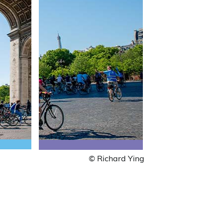
© Richard Ying