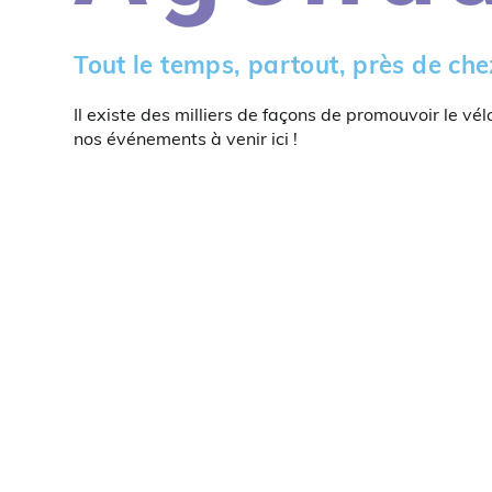
Tout le temps, partout, près de che
Il existe des milliers de façons de promouvoir le vél
nos événements à venir ici !