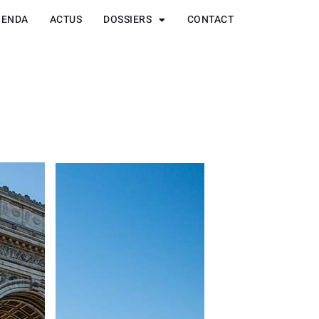
GENDA
ACTUS
DOSSIERS
CONTACT