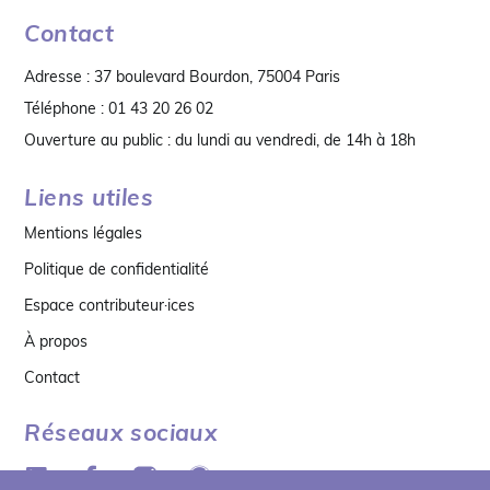
Contact
Adresse : 37 boulevard Bourdon, 75004 Paris
Téléphone : 01 43 20 26 02
Ouverture au public : du lundi au vendredi, de 14h à 18h
Liens utiles
Mentions légales
Politique de confidentialité
Espace contributeur·ices
À propos
Contact
Réseaux sociaux