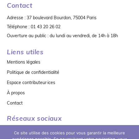
Contact
Adresse : 37 boulevard Bourdon, 75004 Paris
Téléphone : 01 43 20 26 02
Ouverture au public : du lundi au vendredi, de 14h à 18h
Liens utiles
Mentions légales
Politique de confidentialité
Espace contributeur·ices
À propos
Contact
Réseaux sociaux
Ce site utilise des cookies pour vous garantir la meilleure