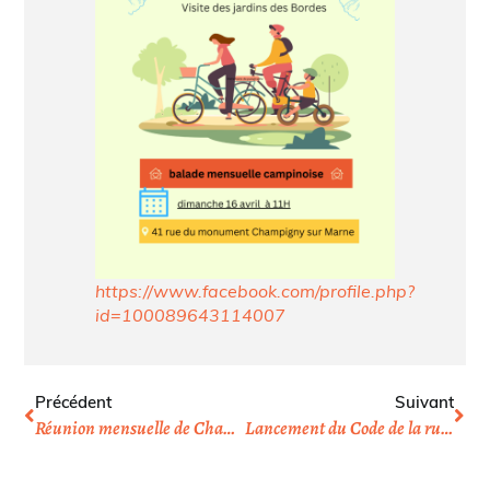
https://www.facebook.com/profile.php?
id=100089643114007
Précédent
Suivant
Réunion mensuelle de Champigny
Lancement du Code de la rue à Paris