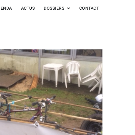
GENDA
ACTUS
DOSSIERS
CONTACT