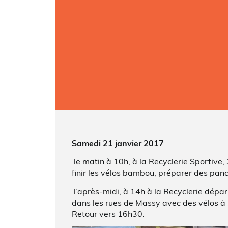
Samedi 21 janvier 2017
le matin à 10h, à la Recyclerie Sportive, 
finir les vélos bambou, préparer des panc
l’après-midi, à 14h à la Recyclerie dépar
dans les rues de Massy avec des vélos à
Retour vers 16h30.