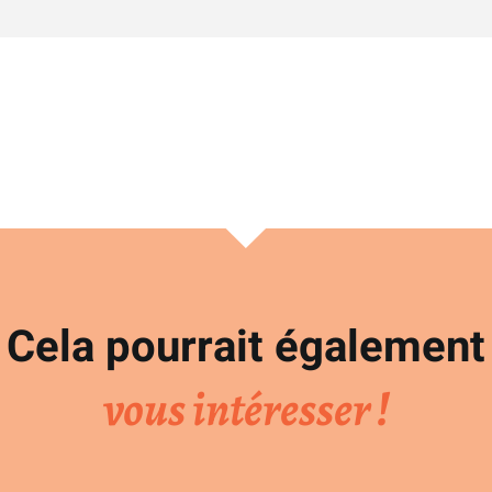
Cela pourrait également
vous intéresser !