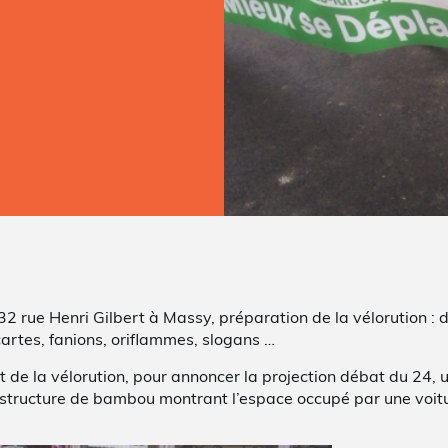
32 rue Henri Gilbert à Massy, préparation de la vélorution : d
artes, fanions, oriflammes, slogans …
t de la vélorution, pour annoncer la projection débat du 24
 structure de bambou montrant l’espace occupé par une voit