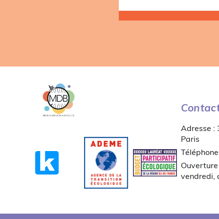
Contac
Adresse :
Paris
Téléphone
Ouverture 
vendredi,