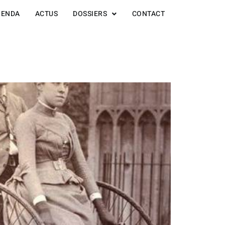
GENDA
ACTUS
DOSSIERS
CONTACT