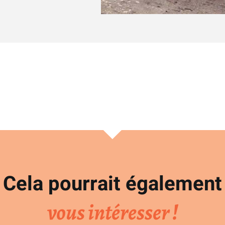
Cela pourrait également
vous intéresser !