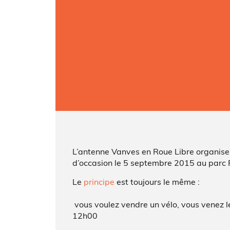
L’antenne Vanves en Roue Libre organise
d’occasion le 5 septembre 2015 au parc 
Le
principe
est toujours le même :
vous voulez vendre un vélo, vous venez l
12h00