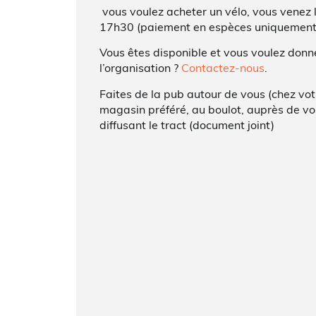
vous voulez acheter un vélo, vous venez 
17h30 (paiement en espèces uniquement
Vous êtes disponible et vous voulez don
l’organisation ?
Contactez-nous
.
Faites de la pub autour de vous (chez vot
magasin préféré, au boulot, auprès de vos
diffusant le tract (document joint)