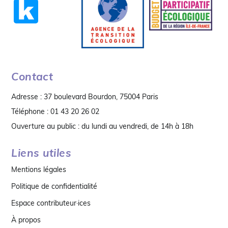
Contact
Adresse : 37 boulevard Bourdon, 75004 Paris
Téléphone : 01 43 20 26 02
Ouverture au public : du lundi au vendredi, de 14h à 18h
Liens utiles
Mentions légales
Politique de confidentialité
Espace contributeur·ices
À propos