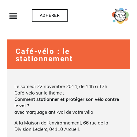
ADHÉRER
Café-vélo : le
stationnement
Le samedi 22 novembre 2014, de 14h à 17h
Café-vélo sur le thème :
Comment stationner et protéger son vélo contre
le vol ?
avec marquage anti-vol de votre vélo
A la Maison de l’environnement, 66 rue de la
Division Leclerc, 04110 Arcueil.