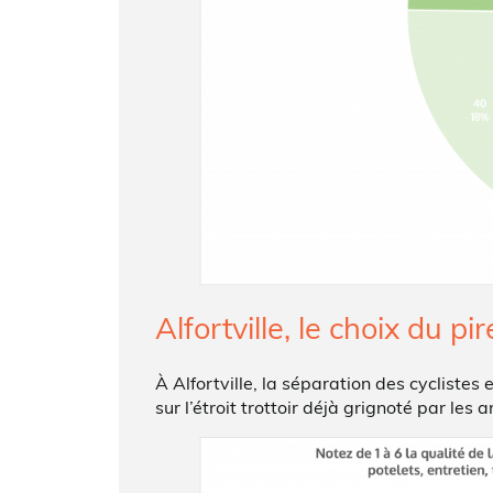
Alfortville, le choix du pir
À Alfortville, la séparation des cyclistes
sur l’étroit trottoir déjà grignoté par le