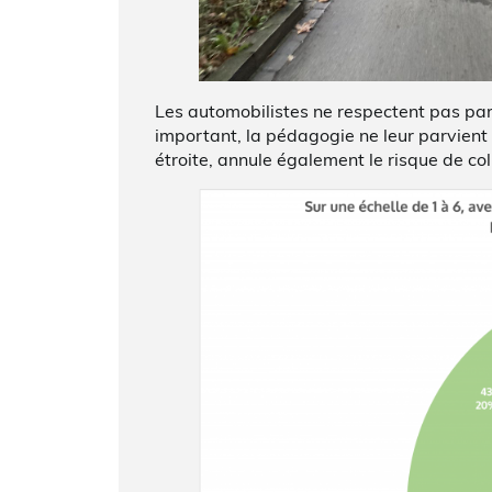
Les automobilistes ne respectent pas par
important, la pédagogie ne leur parvient pa
étroite, annule également le risque de coll