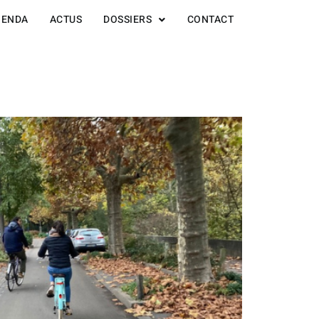
GENDA
ACTUS
DOSSIERS
CONTACT