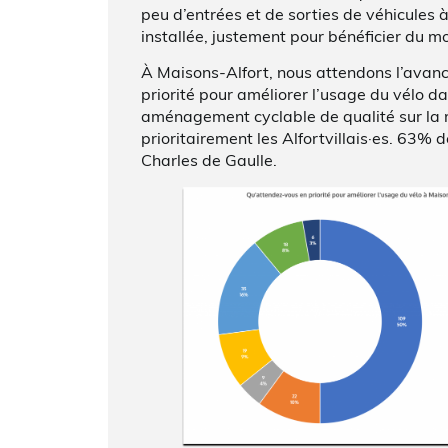
peu d’entrées et de sorties de véhicules à 
installée, justement pour bénéficier du mo
À Maisons-Alfort, nous attendons l’avanc
priorité pour améliorer l’usage du vélo 
aménagement cyclable de qualité sur la r
prioritairement les Alfortvillais·es. 63% 
Charles de Gaulle.