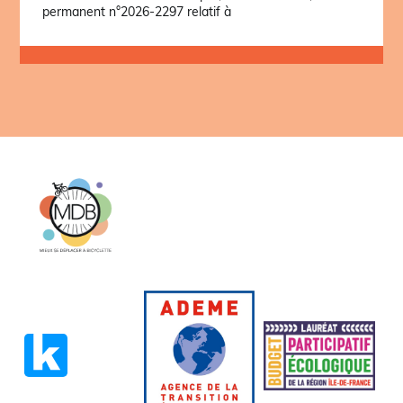
permanent n°2026-2297 relatif à