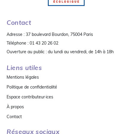
Contact
Adresse : 37 boulevard Bourdon, 75004 Paris
Téléphone : 01 43 20 26 02
Ouverture au public : du lundi au vendredi, de 14h à 18h
Liens utiles
Mentions légales
Politique de confidentialité
Espace contributeur·ices
À propos
Contact
Réseaux sociaux