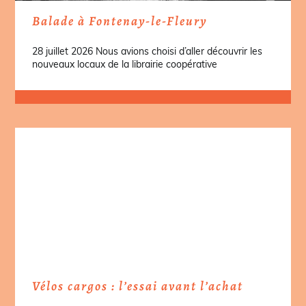
Balade à Fontenay-le-Fleury
28 juillet 2026 Nous avions choisi d’aller découvrir les
nouveaux locaux de la librairie coopérative
Vélos cargos : l’essai avant l’achat