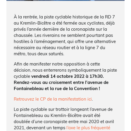
À la rentrée, la piste cyclable historique de la RD 7
au Kremlin-Bicêtre a été fermée aux cyclistes, déjà
privés l’année dernière de la coronapiste sur la
chaussée. Les riverains ne semblent pourtant pas
hostiles à l’aménagement, qui offre une alternative
nécessaire au réseau routier et à la ligne 7 du
métro, tous deux saturés.
Afin de manifester notre opposition à cette
décision, nous enterrerons symboliquement la piste
cyclable
vendredi 14 octobre 2022 à 17h30.
Rendez-vous au croisement entre l’avenue de
Fontainebleau et la rue de la Convention !
Retrouvez le CP de la manifestation ici
.
La piste cyclable sur trottoir longeant l’avenue de
Fontainebleau au Kremlin-Bicêtre avait été
doublée d’une coronapiste entre mai 2020 et avril
2021, devenant un temps
l’axe le plus fréquenté