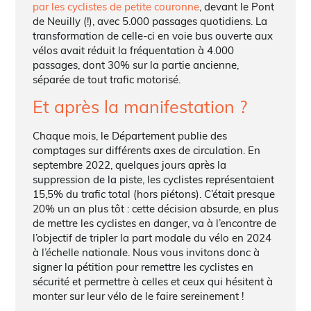
par les cyclistes de petite couronne
, devant le Pont
de Neuilly (!), avec 5.000 passages quotidiens. La
transformation de celle-ci en voie bus ouverte aux
vélos avait réduit la fréquentation à 4.000
passages, dont 30% sur la partie ancienne,
séparée de tout trafic motorisé.
Et après la manifestation ?
Chaque mois, le Département publie des
comptages sur différents axes de circulation. En
septembre 2022, quelques jours après la
suppression de la piste, les cyclistes représentaient
15,5% du trafic total (hors piétons). C’était presque
20% un an plus tôt : cette décision absurde, en plus
de mettre les cyclistes en danger, va à l’encontre de
l’objectif de tripler la part modale du vélo en 2024
à l’échelle nationale. Nous vous invitons donc à
signer la pétition pour remettre les cyclistes en
sécurité et permettre à celles et ceux qui hésitent à
monter sur leur vélo de le faire sereinement !