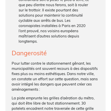
que peu d’entre nous ferons, soit à rouler
sur le trottoir. Il existe pourtant des
solutions pour maintenir la continuité
cyclable aux arrêts de bus. Les
coronapistes installées à Paris en 2020
l’ont prouvé, nos voisins européens
maîtrisent d’autres solutions depuis
longtemps.
Dangerosité
Pour lutter contre le stationnement gênant, les
municipalités ont souvent recours à des dispositifs
fixes plus ou moins esthétiques. Dans notre ville,
on constate un effort sur cette question, mais sans
avoir intégré les dangers que peuvent créer ces
aménagements :
La piste emprunte les grilles d’aération du métro,
qui doit être libre de tout stationnement. 30
potelets encadrent notre traversée de cette grille