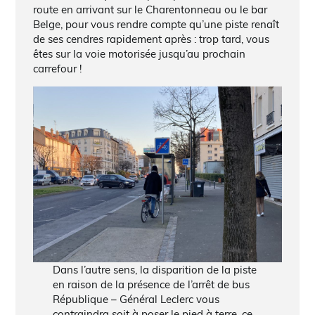
route en arrivant sur le Charentonneau ou le bar
Belge, pour vous rendre compte qu’une piste renaît
de ses cendres rapidement après : trop tard, vous
êtes sur la voie motorisée jusqu’au prochain
carrefour !
Dans l’autre sens, la disparition de la piste
en raison de la présence de l’arrêt de bus
République – Général Leclerc vous
contraindra soit à poser le pied à terre, ce