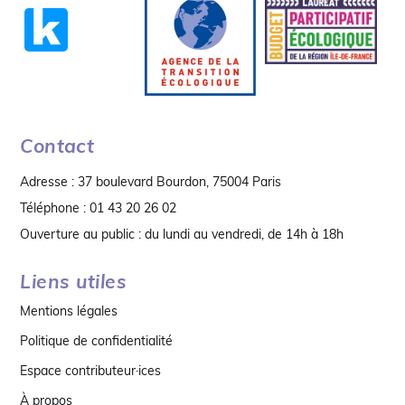
Contact
Adresse : 37 boulevard Bourdon, 75004 Paris
Téléphone : 01 43 20 26 02
Ouverture au public : du lundi au vendredi, de 14h à 18h
Liens utiles
Mentions légales
Politique de confidentialité
Espace contributeur·ices
À propos