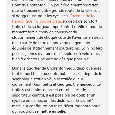
Pont de Charenton. On peut également regretter
que la troisième autre grande route de la ville soit
si dangereuse pour les cyclistes.
L’avenue de la
République n’a pas de piste
, en dépit de son fort
trafic et de sa largeur importante. La Ville a pour le
moment fait le choix de conserver du
stationnement de chaque côté de l’avenue, en dépit
de la sortie de terre de nouveaux logements,
équipés de stationnement souterrains. Ça n’incitera
pas les jeunes riverains à se déplacer à vélo, mais
bien à acheter une voiture dès que possible.
Dans le quartier de Charentonneau, deux avenues
font la part belle aux automobilistes, en dépit de la
symbolique station Vélib’ installée à leur
croisement : Gambetta et Georges Clémenceau. Le
trafic y est moins dense et en l’absence de
séparateur central, il est possible de doubler un
cycliste en respectant les distances de sécurité,
mais leur configuration reste décourageante pour
qui voudrait se mettre en selle.