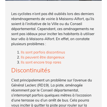
Les cyclistes n’ont pas été oubliés lors des derniers
réaménagements de voirie à Maisons-Alfort, qu’ils
soient à l’initiative de la Ville ou du Conseil
départemental. Cependant, ces aménagements ne
sont pas idéaux pour inciter les habitants à utiliser
leur vélo à Maisons-Alfort. En effet, on constate
plusieurs problèmes :
Ils sont parfois discontinus
Ils peuvent être dangereux
Ils sont encore trop rares
Discontinuités
C’est principalement un problème sur l’avenue du
Général Leclerc (RD19). La piste, aménagée
récemment par le Conseil départemental,
s’interrompt parfois quelques mètres à l’occasion
d’une terrasse ou d’un arrêt de bus. Cela pourra
vous inciter à quitter la piste pour rouler sur la