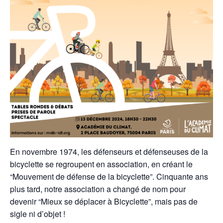
En novembre 1974, les défenseurs et défenseuses de la
bicyclette se regroupent en association, en créant le
“Mouvement de défense de la bicyclette”. Cinquante ans
plus tard, notre association a changé de nom pour
devenir “Mieux se déplacer à Bicyclette”, mais pas de
sigle ni d’objet !