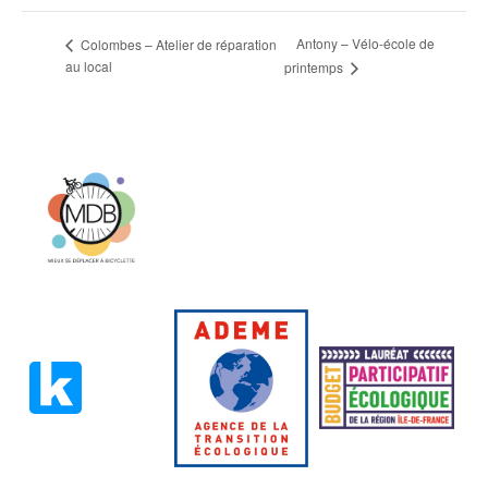
Antony – Vélo-école de
Colombes – Atelier de réparation
au local
printemps