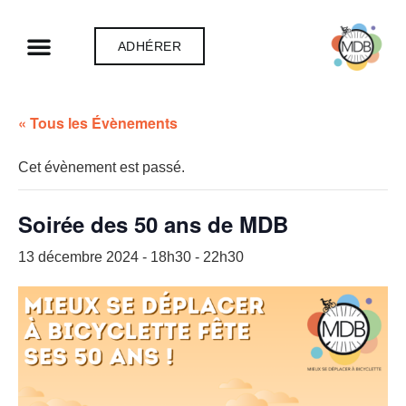
ADHÉRER
« Tous les Évènements
Cet évènement est passé.
Soirée des 50 ans de MDB
13 décembre 2024 - 18h30
-
22h30