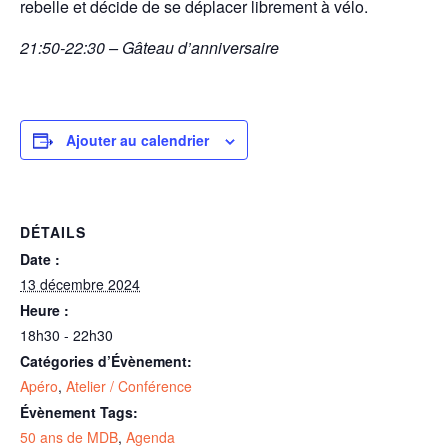
rebelle et décide de se déplacer librement à vélo.
21:50-22:30 – Gâteau d’anniversaire
Ajouter au calendrier
DÉTAILS
Date :
13 décembre 2024
Heure :
18h30 - 22h30
Catégories d’Évènement:
Apéro
,
Atelier / Conférence
Évènement Tags:
50 ans de MDB
,
Agenda