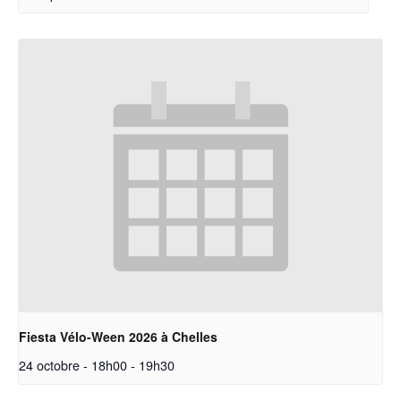
Fiesta Vélo-Ween 2026 à Chelles
24 octobre - 18h00
-
19h30