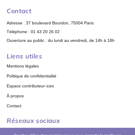
Contact
Adresse : 37 boulevard Bourdon, 75004 Paris
Téléphone : 01 43 20 26 02
Ouverture au public : du lundi au vendredi, de 14h à 18h
Liens utiles
Mentions légales
Politique de confidentialité
Espace contributeur·ices
À propos
Contact
Réseaux sociaux