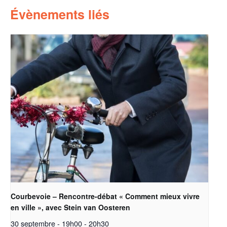
Évènements liés
Courbevoie – Rencontre-débat « Comment mieux vivre
en ville », avec Stein van Oosteren
30 septembre - 19h00
-
20h30