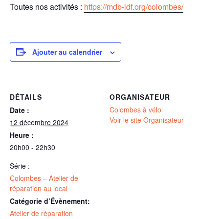
Toutes nos activités :
https://mdb-idf.org/colombes/
Ajouter au calendrier
DÉTAILS
ORGANISATEUR
Colombes à vélo
Date :
Voir le site Organisateur
12 décembre 2024
Heure :
20h00 - 22h30
Série :
Colombes – Atelier de
réparation au local
Catégorie d’Évènement:
Atelier de réparation