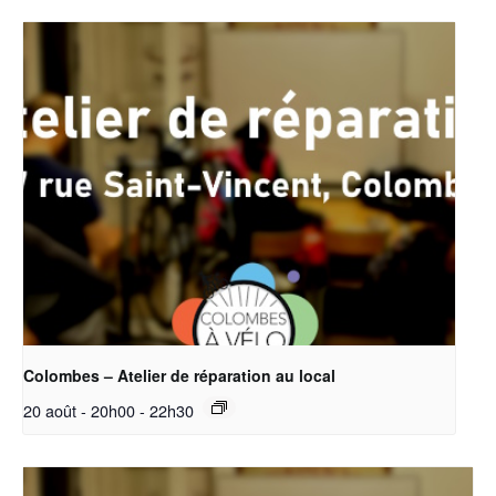
Colombes – Atelier de réparation au local
20 août - 20h00
-
22h30