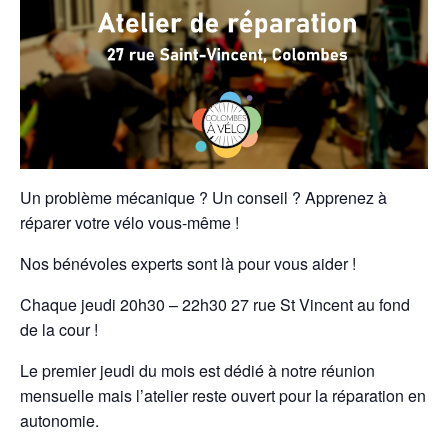
Un problème mécanique ? Un conseil ? Apprenez à
réparer votre vélo vous-même !
Nos bénévoles experts sont là pour vous aider !
Chaque jeudi 20h30 – 22h30 27 rue St Vincent au fond
de la cour !
Le premier jeudi du mois est dédié à notre réunion
mensuelle mais l’atelier reste ouvert pour la réparation en
autonomie.