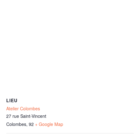
LIEU
Atelier Colombes
27 rue Saint-Vincent
Colombes
,
92
+ Google Map