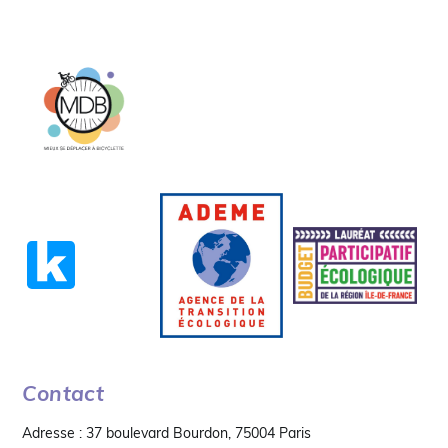
Contact
Adresse : 37 boulevard Bourdon, 75004 Paris