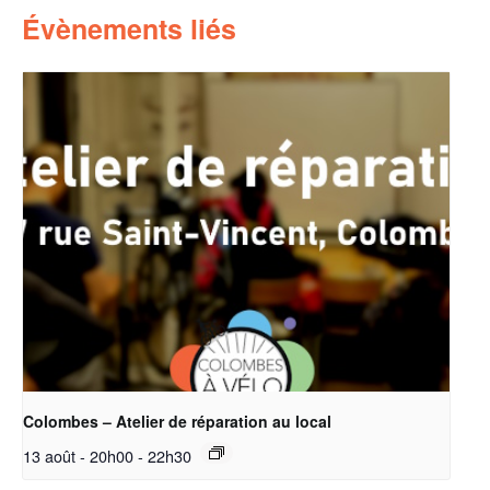
Évènements liés
Colombes – Atelier de réparation au local
13 août - 20h00
-
22h30