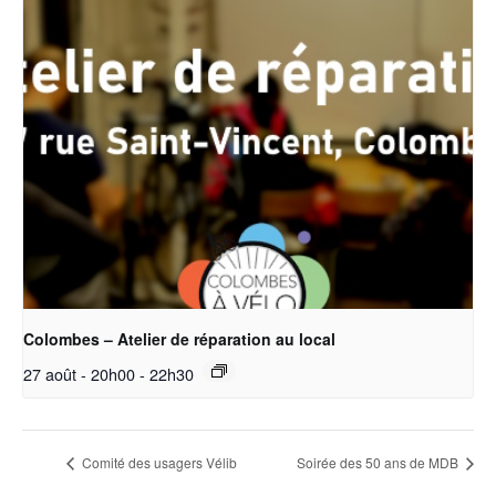
Colombes – Atelier de réparation au local
27 août - 20h00
-
22h30
Comité des usagers Vélib
Soirée des 50 ans de MDB