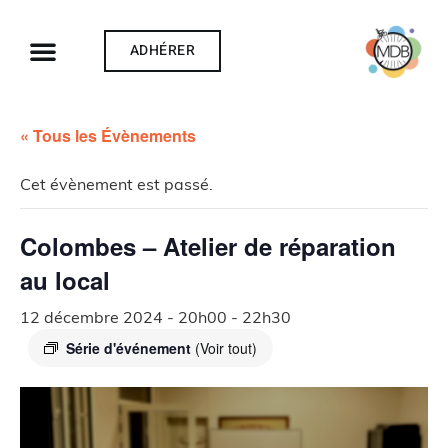
ADHÉRER
« Tous les Évènements
Cet évènement est passé.
Colombes – Atelier de réparation
au local
12 décembre 2024 - 20h00
-
22h30
Série d'événement
(Voir tout)