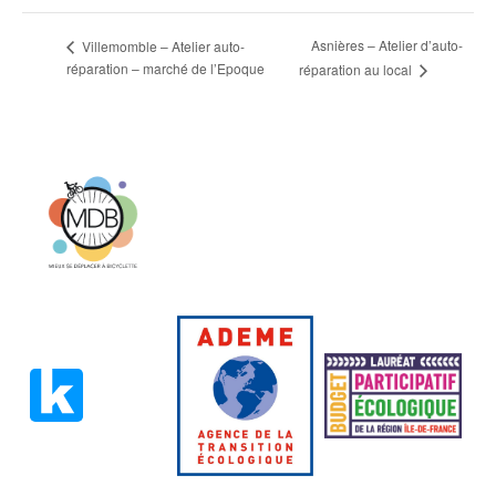
Asnières – Atelier d’auto-
Villemomble – Atelier auto-
réparation – marché de l’Epoque
réparation au local