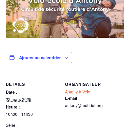
Ajouter au calendrier
DÉTAILS
ORGANISATEUR
Antony à Vélo
Date :
E-mail
22 mars 2025
antony@mdb-idf.org
Heure :
10h00 - 11h30
Série :