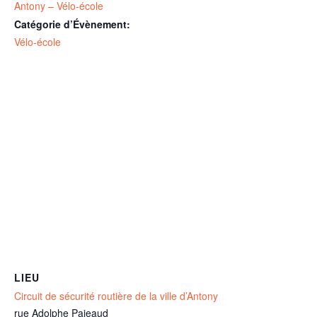
Antony – Vélo-école
Catégorie d’Évènement:
Vélo-école
LIEU
Circuit de sécurité routière de la ville d’Antony
rue Adolphe Pajeaud