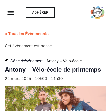
ADHÉRER
« Tous les Évènements
Cet évènement est passé.
Série d'événement :
Antony – Vélo-école
Antony – Vélo-école de printemps
22 mars 2025 - 10h00
-
11h30