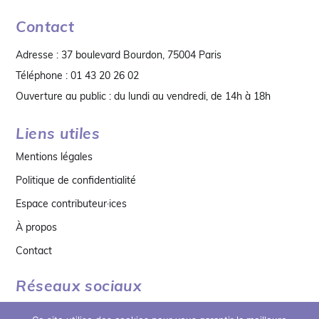
Contact
Adresse : 37 boulevard Bourdon, 75004 Paris
Téléphone : 01 43 20 26 02
Ouverture au public : du lundi au vendredi, de 14h à 18h
Liens utiles
Mentions légales
Politique de confidentialité
Espace contributeur·ices
À propos
Contact
Réseaux sociaux