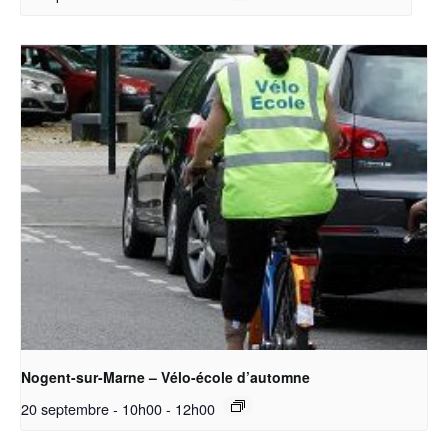
Nogent-sur-Marne – Vélo-école d’automne
20 septembre - 10h00
-
12h00