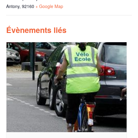
Antony
,
92160
+ Google Map
Évènements liés