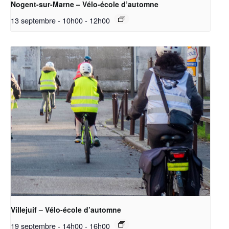
Nogent-sur-Marne – Vélo-école d’automne
13 septembre - 10h00
-
12h00
Villejuif – Vélo-école d’automne
19 septembre - 14h00
-
16h00