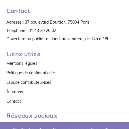
Contact
Adresse : 37 boulevard Bourdon, 75004 Paris
Téléphone : 01 43 20 26 02
Ouverture au public : du lundi au vendredi, de 14h à 18h
Liens utiles
Mentions légales
Politique de confidentialité
Espace contributeur·ices
À propos
Contact
Réseaux sociaux