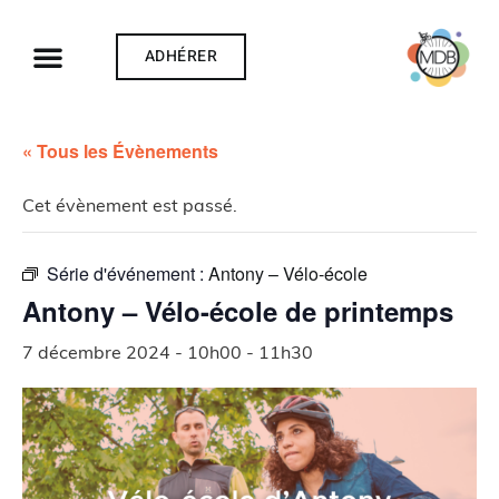
ADHÉRER
« Tous les Évènements
Cet évènement est passé.
Série d'événement :
Antony – Vélo-école
Antony – Vélo-école de printemps
7 décembre 2024 - 10h00
-
11h30