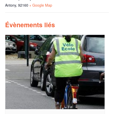
Antony
,
92160
+ Google Map
Évènements liés