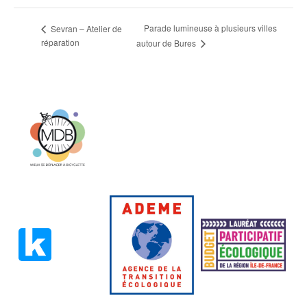
Parade lumineuse à plusieurs villes
Sevran – Atelier de
réparation
autour de Bures