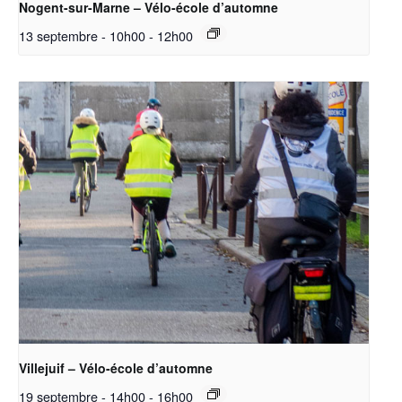
Nogent-sur-Marne – Vélo-école d’automne
13 septembre - 10h00
-
12h00
Villejuif – Vélo-école d’automne
19 septembre - 14h00
-
16h00