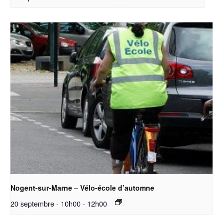
Nogent-sur-Marne – Vélo-école d’automne
20 septembre - 10h00
-
12h00