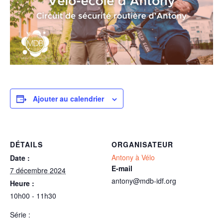
Ajouter au calendrier
DÉTAILS
ORGANISATEUR
Antony à Vélo
Date :
E-mail
7 décembre 2024
antony@mdb-idf.org
Heure :
10h00 - 11h30
Série :