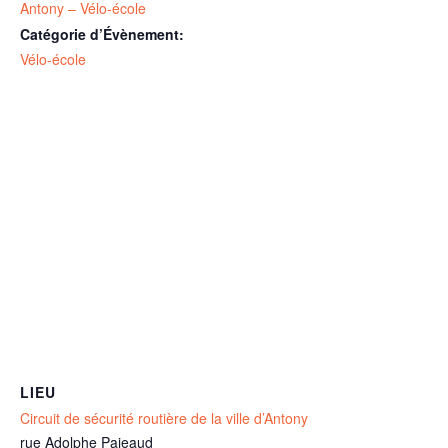
Antony – Vélo-école
Catégorie d’Évènement:
Vélo-école
LIEU
Circuit de sécurité routière de la ville d’Antony
rue Adolphe Pajeaud