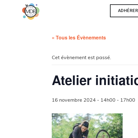
ADHÉRE
« Tous les Évènements
Cet évènement est passé.
Atelier initiat
16 novembre 2024 - 14h00
-
17h00