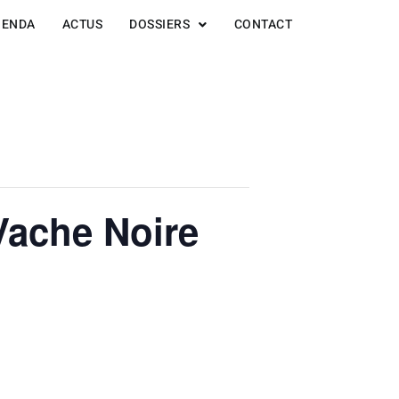
GENDA
ACTUS
DOSSIERS
CONTACT
 Vache Noire