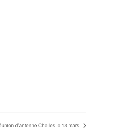
union d’antenne Chelles le 13 mars