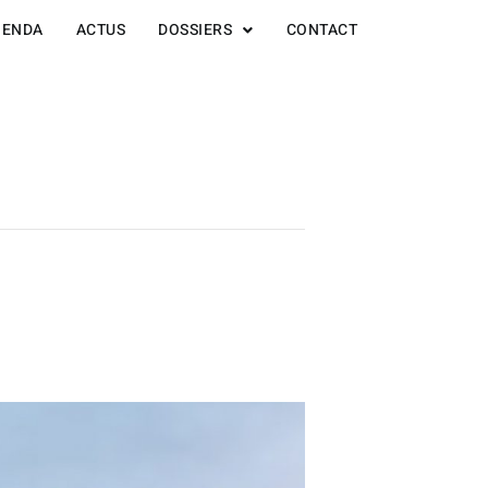
GENDA
ACTUS
DOSSIERS
CONTACT