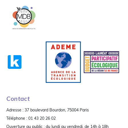
Contact
Adresse : 37 boulevard Bourdon, 75004 Paris
Téléphone : 01 43 20 26 02
Ouverture au public : du lundi au vendredi, de 14h à 18h