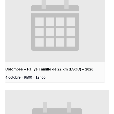
Colombes – Rallye Famille de 22 km (LSOC) – 2026
4 octobre - 9h00
-
12h00