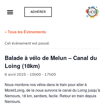
ADHÉRER
« Tous les Évènements
Cet évènement est passé.
Balade à vélo de Melun – Canal du
Loing (18km)
6 avril 2025 - 10h00
-
17h00
Nous montons nos vélos dans le train pour aller à
Moret/Loing, de la nous suivons le canal du Loing jusqu’à
Nemours, 18 km, sentiers, facile. Retour en train depuis
Nemours.