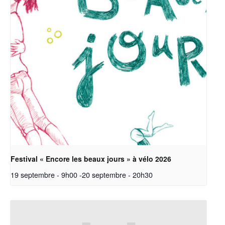
Festival « Encore les beaux jours » à vélo 2026
19 septembre - 9h00
-
20 septembre - 20h30