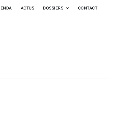
GENDA
ACTUS
DOSSIERS
CONTACT